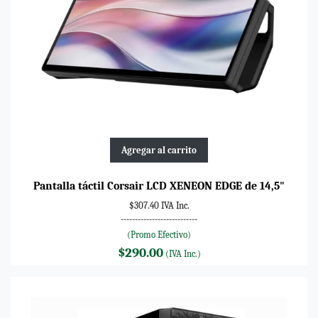
Agregar al carrito
Pantalla táctil Corsair LCD XENEON EDGE de 14,5"
$307.40 IVA Inc.
---------------------------
(Promo Efectivo)
$290.00
(IVA Inc.)