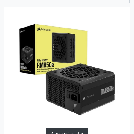
Agregar al carrito