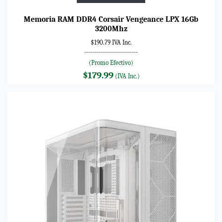
Memoria RAM DDR4 Corsair Vengeance LPX 16Gb
3200Mhz
$190.79 IVA Inc.
---------------------------
(Promo Efectivo)
$179.99
(IVA Inc.)