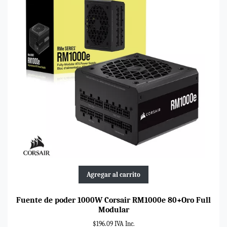
Agregar al carrito
Fuente de poder 1000W Corsair RM1000e 80+Oro Full
Modular
$196.09 IVA Inc.