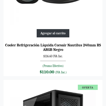
Agregar al carrito
Cooler Refrigeración Líquida Corsair Nautilus 240mm RS
ARGB Negro
$116.60 IVA Inc.
---------------------------
(Promo Efectivo)
$110.00
(IVA Inc.)
OFERTA