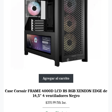
Agregar al carrito
Case Corsair FRAME 4000D LCD RS RGB XENEON EDGE de
14,5" 4 ventiladores Negro
$370.99 IVA Inc.
---------------------------