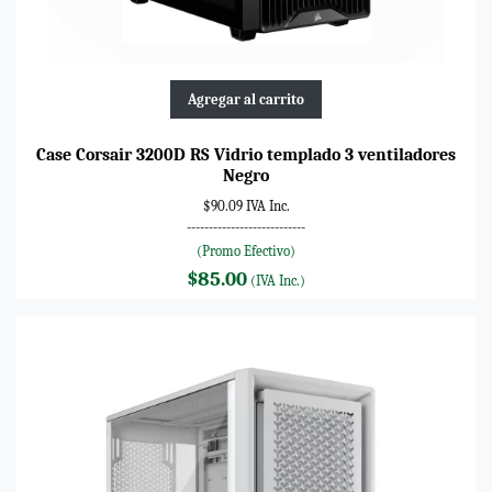
Agregar al carrito
Case Corsair 3200D RS Vidrio templado 3 ventiladores
Negro
$90.09 IVA Inc.
---------------------------
(Promo Efectivo)
$85.00
(IVA Inc.)