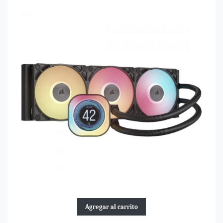
Agregar al carrito