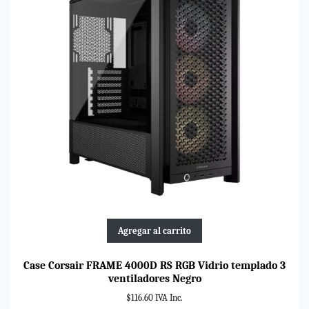
Agregar al carrito
Case Corsair FRAME 4000D RS RGB Vidrio templado 3
ventiladores Negro
$116.60 IVA Inc.