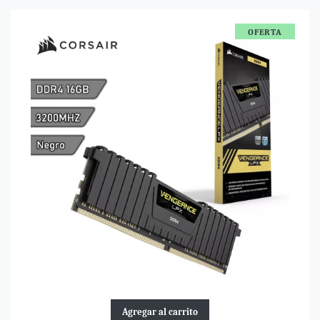
OFERTA
Agregar al carrito