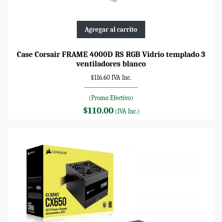
Agregar al carrito
Case Corsair FRAME 4000D RS RGB Vidrio templado 3
ventiladores blanco
$116.60 IVA Inc.
---------------------------
(Promo Efectivo)
$110.00
(IVA Inc.)