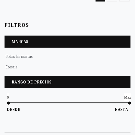
FILTROS
MARCAS
Todas las marcas
Corsair
RANGO DE PRECIOS
0
Max
DESDE
HASTA