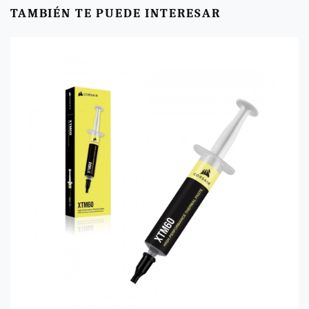
TAMBIÉN TE PUEDE INTERESAR