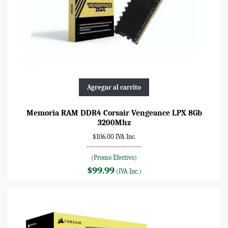
Agregar al carrito
Memoria RAM DDR4 Corsair Vengeance LPX 8Gb
3200Mhz
$106.00 IVA Inc.
---------------------------
(Promo Efectivo)
$99.99
(IVA Inc.)