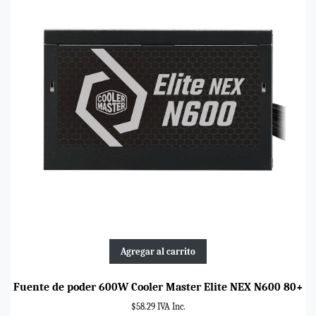
Agregar al carrito
Fuente de poder 600W Cooler Master Elite NEX N600 80+
$58.29 IVA Inc.