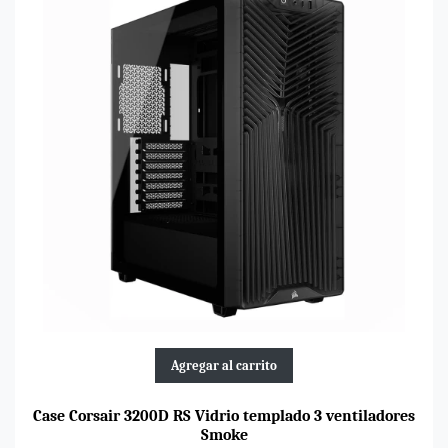
Agregar al carrito
Case Corsair 3200D RS Vidrio templado 3 ventiladores
Smoke