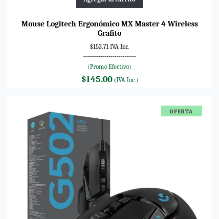
Mouse Logitech Ergonómico MX Master 4 Wireless
Grafito
$153.71 IVA Inc.
---------------------------
(Promo Efectivo)
$145.00
(IVA Inc.)
OFERTA