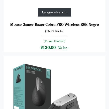
Agregar al carrito
Mouse Gamer Razer Cobra PRO Wireless RGB Negro
$137.79 IVA Inc.
---------------------------
(Promo Efectivo)
$130.00
(IVA Inc.)