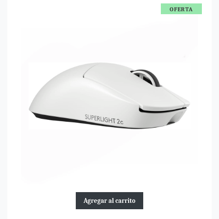
OFERTA
Agregar al carrito