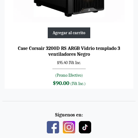
Agregar al carrito
Case Corsair 3200D RS ARGB Vidrio templado 3
ventiladores Negro
$95.40 IVA Inc.
---------------------------
(Promo Efectivo)
$90.00
(IVA Inc.)
Síguenos en: