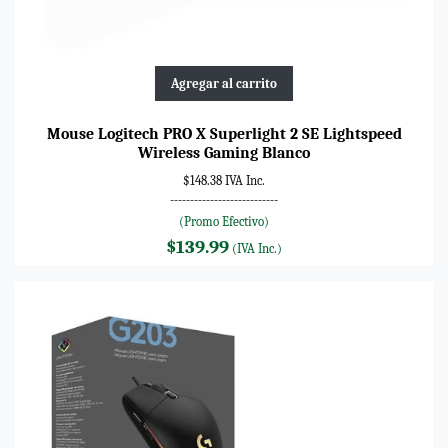
Agregar al carrito
Mouse Logitech PRO X Superlight 2 SE Lightspeed
Wireless Gaming Blanco
$148.38 IVA Inc.
---------------------------
(Promo Efectivo)
$139.99
(IVA Inc.)