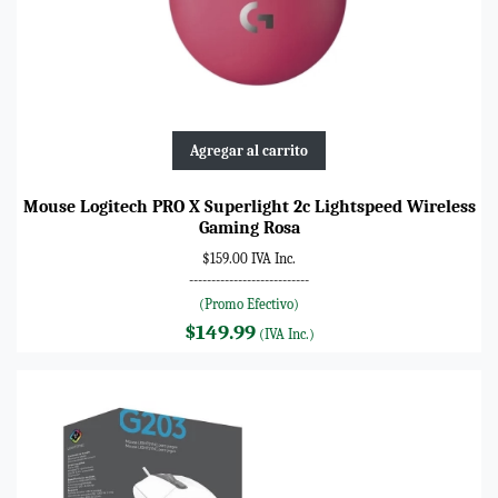
Agregar al carrito
Mouse Logitech PRO X Superlight 2c Lightspeed Wireless
Gaming Rosa
$159.00 IVA Inc.
---------------------------
(Promo Efectivo)
$149.99
(IVA Inc.)