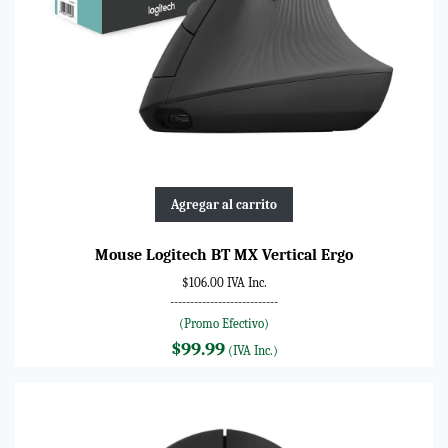
Agregar al carrito
Mouse Logitech BT MX Vertical Ergo
$106.00 IVA Inc.
---------------------------
(Promo Efectivo)
$99.99
(IVA Inc.)