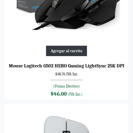
Agregar al carrito
Mouse Logitech G502 HERO Gaming LightSync 25K DPI
$48.76 IVA Inc.
---------------------------
(Promo Efectivo)
$46.00
(IVA Inc.)