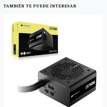
TAMBIÉN TE PUEDE INTERESAR