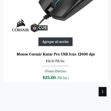
Agregar al carrito
Mouse Corsair Katar Pro USB Icue 12400 dpi
$26.50 IVA Inc.
---------------------------
(Promo Efectivo)
$25.00
(IVA Inc.)
1