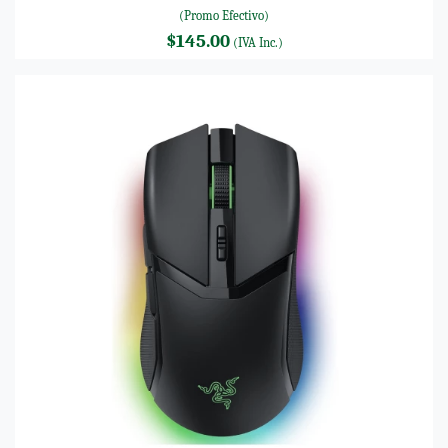
(Promo Efectivo)
$145.00
(IVA Inc.)