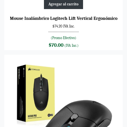
Agregar al carrito
Mouse Inalámbrico Logitech Lift Vertical Ergonómico
$74.20 IVA Inc.
---------------------------
(Promo Efectivo)
$70.00
(IVA Inc.)