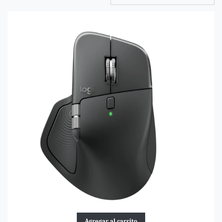
Agregar al carrito