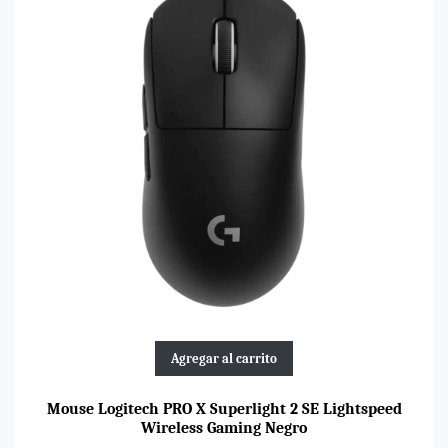
Agregar al carrito
Mouse Logitech PRO X Superlight 2 SE Lightspeed
Wireless Gaming Negro