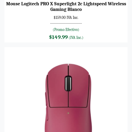
Mouse Logitech PRO X Superlight 2c Lightspeed Wireless
Gaming Blanco
$159.00 IVA Inc.
---------------------------
(Promo Efectivo)
$149.99
(IVA Inc.)