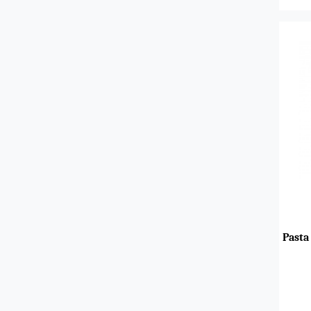
Pasta