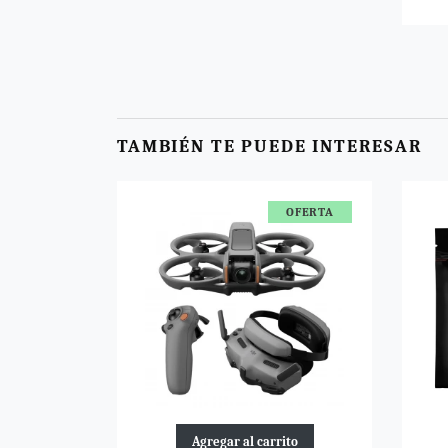
TAMBIÉN TE PUEDE INTERESAR
OFERTA
Agregar al carrito