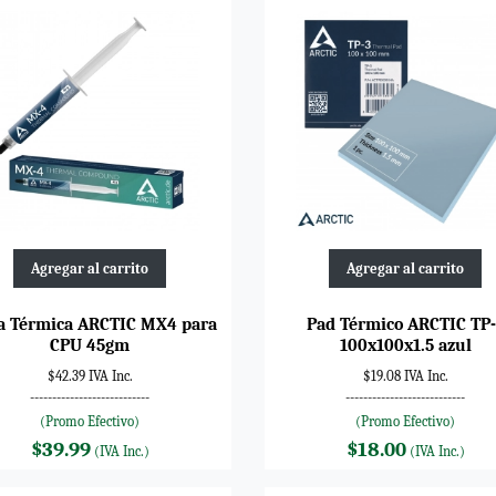
Agregar al carrito
Agregar al carrito
a Térmica ARCTIC MX4 para
Pad Térmico ARCTIC TP
CPU 45gm
100x100x1.5 azul
$42.39 IVA Inc.
$19.08 IVA Inc.
---------------------------
---------------------------
(Promo Efectivo)
(Promo Efectivo)
$39.99
$18.00
(IVA Inc.)
(IVA Inc.)