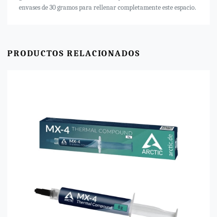
envases de 30 gramos para rellenar completamente este espacio.
PRODUCTOS RELACIONADOS