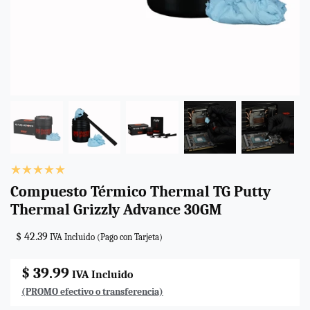
Compuesto Térmico Thermal TG Putty
Thermal Grizzly Advance 30GM
$ 42.39
IVA Incluido (Pago con Tarjeta)
$ 39.99
IVA Incluido
(PROMO efectivo o transferencia)