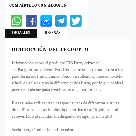
COMPÁRTELO CON ALGUIEN
DETALLES
RESEÑAS
DESCRIPCIÓN DEL PRODUCTO
Información sobre el producto "TG Putty Advance"
TG Putty es una alternativa eléctricamente no conductora a los
pads térmicos tradicionales. Como un relleno de huecos flexible
y fácil de aplicar, nivela diferencias de altura, por lo que es ideal
para reemplazar pads térmicos en tarjetas gráficas.
Estas suelen utilizar varios tipos de pads de diferentes alturas
desde fábrica, lo que implica la necesidad de múltiples pads al
renovarlos o al instalar un disipador de agua para la GPU.
Variantes y Conductividad Térmica