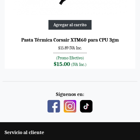
Agregar al carrito
Pasta Térmica Corsair XTM60 para CPU 3gm
$15.89 IVA Inc.
---------------------------
(Promo Efectivo)
$15.00
(IVA Inc.)
Síguenos en:
Servicio al cliente