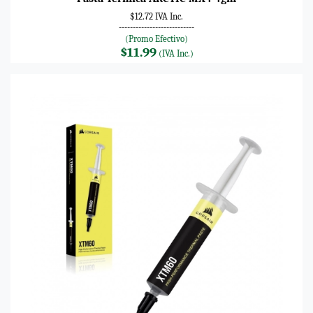
$12.72 IVA Inc.
---------------------------
(Promo Efectivo)
$11.99
(IVA Inc.)