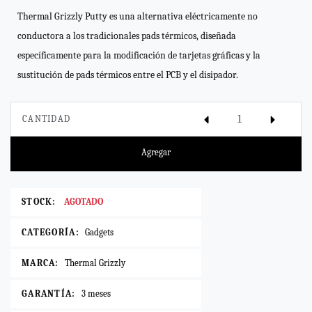
Thermal Grizzly Putty es una alternativa eléctricamente no
conductora a los tradicionales pads térmicos, diseñada
específicamente para la modificación de tarjetas gráficas y la
sustitución de pads térmicos entre el PCB y el disipador.
CANTIDAD
Agregar
STOCK:
AGOTADO
CATEGORÍA:
Gadgets
MARCA:
Thermal Grizzly
GARANTÍA:
3 meses