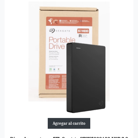
Agregar al carrito