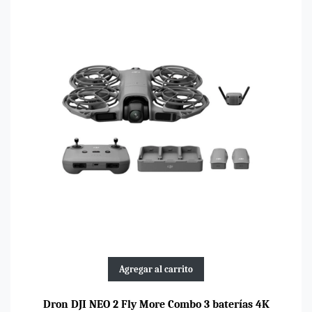
Agregar al carrito
Dron DJI NEO 2 Fly More Combo 3 baterías 4K