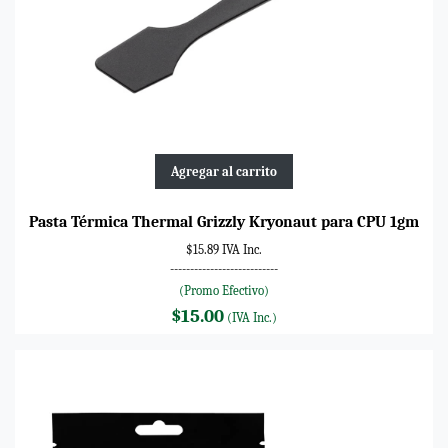
Agregar al carrito
Pasta Térmica Thermal Grizzly Kryonaut para CPU 1gm
$15.89 IVA Inc.
---------------------------
(Promo Efectivo)
$15.00
(IVA Inc.)