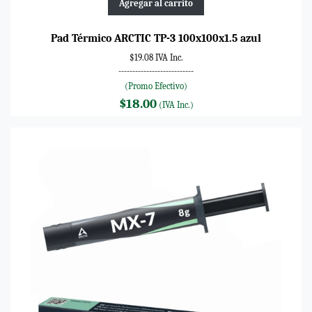
Agregar al carrito
Pad Térmico ARCTIC TP-3 100x100x1.5 azul
$19.08 IVA Inc.
---------------------------
(Promo Efectivo)
$18.00
(IVA Inc.)