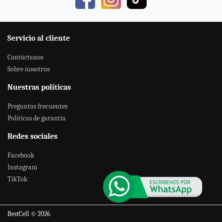
Servicio al cliente
Contáctanos
Sobre nosotros
Nuestras políticas
Preguntas frecuentes
Políticas de garantía
Redes sociales
Facebook
Instagram
TikTok
BestCell © 2026