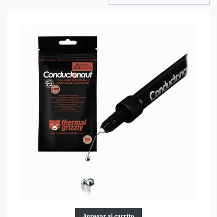
Agregar al carrito