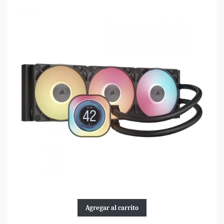
Agregar al carrito