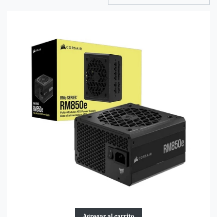
Agregar al carrito