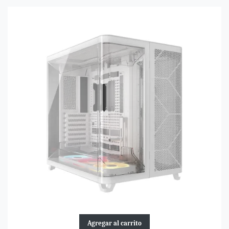
Agregar al carrito