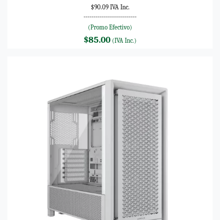
$90.09 IVA Inc.
---------------------------
(Promo Efectivo)
$85.00
(IVA Inc.)