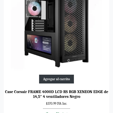
Agregar al carrito
Case Corsair FRAME 4000D LCD RS RGB XENEON EDGE de
14,5" 4 ventiladores Negro
$370.99 IVA Inc.
---------------------------