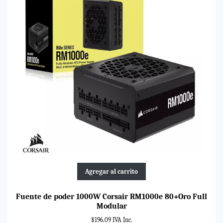
Agregar al carrito
Fuente de poder 1000W Corsair RM1000e 80+Oro Full
Modular
$196.09 IVA Inc.