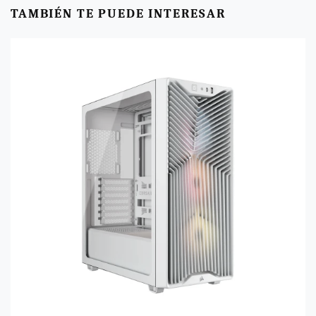
TAMBIÉN TE PUEDE INTERESAR