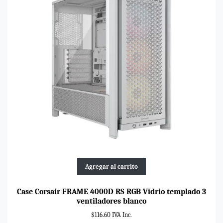
Agregar al carrito
Case Corsair FRAME 4000D RS RGB Vidrio templado 3
ventiladores blanco
$116.60 IVA Inc.