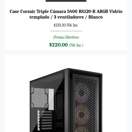
Case Corsair Triple Cámara 5400 RS120-R ARGB Vidrio
templado / 3 ventiladores / Blanco
$233.20 IVA Inc.
---------------------------
(Promo Efectivo)
$220.00
(IVA Inc.)