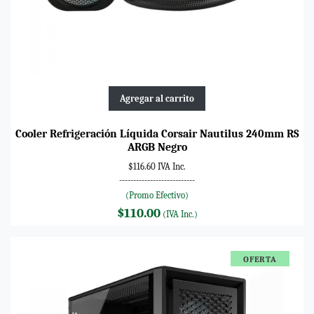
Agregar al carrito
Cooler Refrigeración Líquida Corsair Nautilus 240mm RS
ARGB Negro
$116.60 IVA Inc.
---------------------------
(Promo Efectivo)
$110.00
(IVA Inc.)
OFERTA