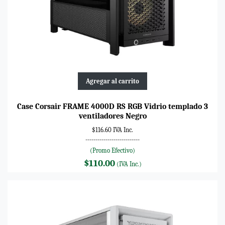
Agregar al carrito
Case Corsair FRAME 4000D RS RGB Vidrio templado 3
ventiladores Negro
$116.60 IVA Inc.
---------------------------
(Promo Efectivo)
$110.00
(IVA Inc.)