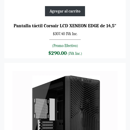
Agregar al carrito
Pantalla táctil Corsair LCD XENEON EDGE de 14,5"
$307.40 IVA Inc.
---------------------------
(Promo Efectivo)
$290.00
(IVA Inc.)