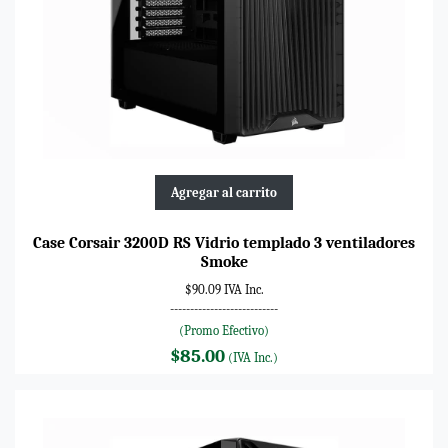
Agregar al carrito
Case Corsair 3200D RS Vidrio templado 3 ventiladores
Smoke
$90.09 IVA Inc.
---------------------------
(Promo Efectivo)
$85.00
(IVA Inc.)