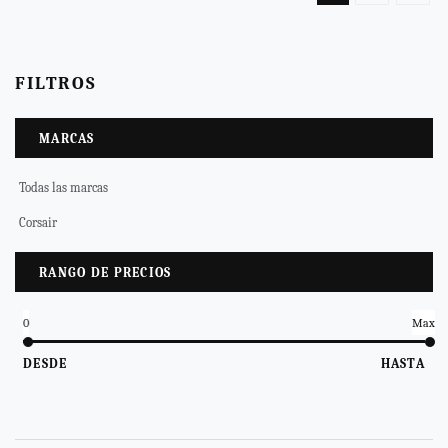
FILTROS
MARCAS
Todas las marcas
Corsair
RANGO DE PRECIOS
0
Max
DESDE
HASTA