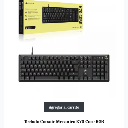
Agregar al carrito
Teclado Corsair Mecanico K70 Core RGB