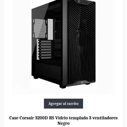
Agregar al carrito
Case Corsair 3200D RS Vidrio templado 3 ventiladores
Negro