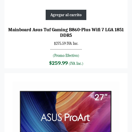
Agregar al carrito
Mainboard Asus Tuf Gaming B860-Plus Wifi 7 LGA 1851
DDR5
$275.59 IVA Inc.
---------------------------
(Promo Efectivo)
$259.99
(IVA Inc.)