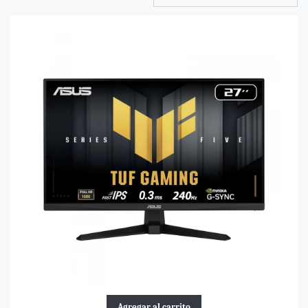
Agregar al carrito