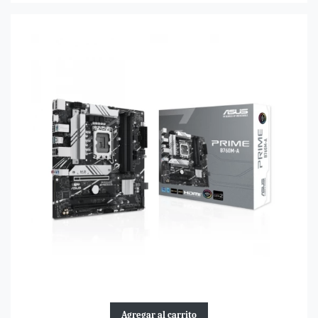
Agregar al carrito