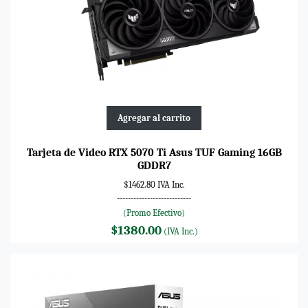
Agregar al carrito
Tarjeta de Video RTX 5070 Ti Asus TUF Gaming 16GB
GDDR7
$1462.80 IVA Inc.
---------------------------
(Promo Efectivo)
$1380.00
(IVA Inc.)