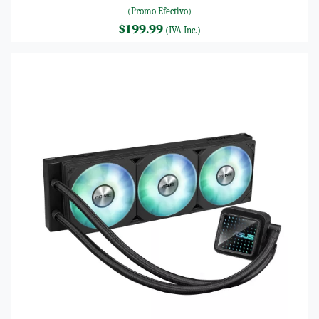
(Promo Efectivo)
$199.99
(IVA Inc.)