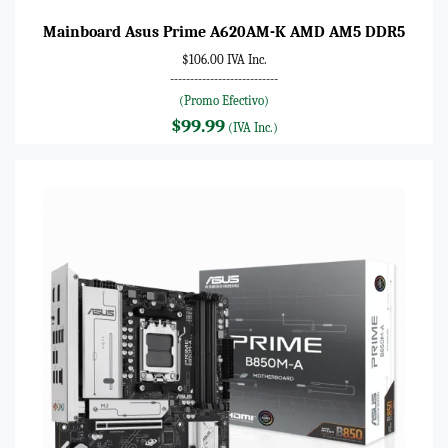
Mainboard Asus Prime A620AM-K AMD AM5 DDR5
$106.00 IVA Inc.
---------------------------
(Promo Efectivo)
$99.99
(IVA Inc.)