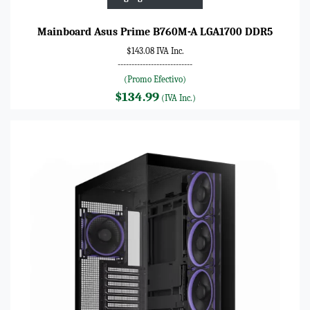
Mainboard Asus Prime B760M-A LGA1700 DDR5
$143.08 IVA Inc.
---------------------------
(Promo Efectivo)
$134.99
(IVA Inc.)