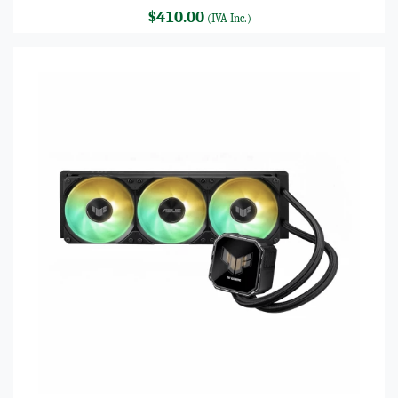
$410.00
(IVA Inc.)