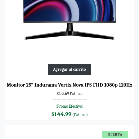
Agregar al carrito
Monitor 25" Indurama Vortix Nova IPS FHD 1080p 120Hz
$153.69 IVA Inc.
---------------------------
(Promo Efectivo)
$144.99
(IVA Inc.)
OFERTA