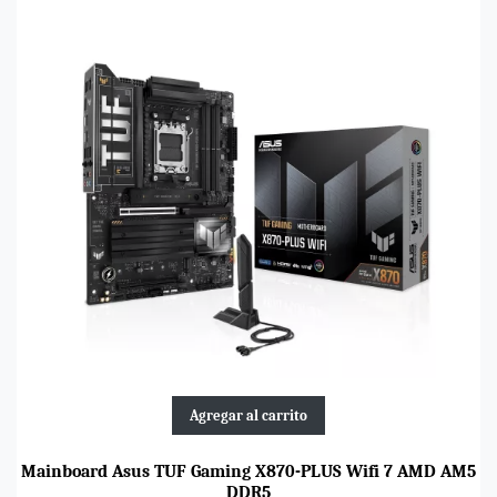
Agregar al carrito
Mainboard Asus TUF Gaming X870-PLUS Wifi 7 AMD AM5
DDR5