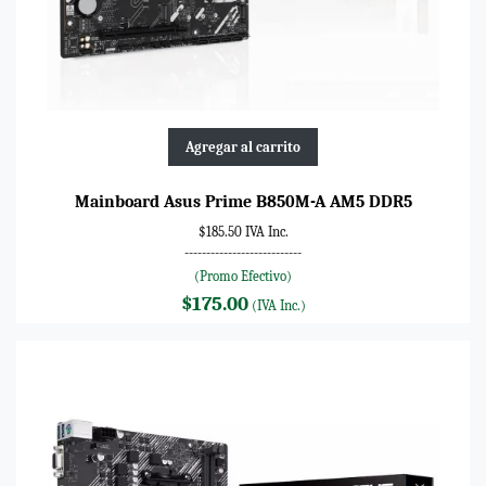
Agregar al carrito
Mainboard Asus Prime B850M-A AM5 DDR5
$185.50 IVA Inc.
---------------------------
(Promo Efectivo)
$175.00
(IVA Inc.)