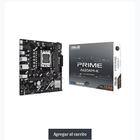
Agregar al carrito