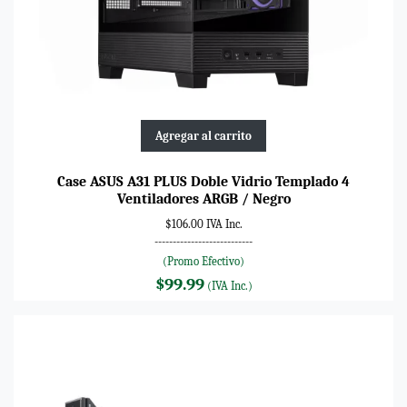
Agregar al carrito
Case ASUS A31 PLUS Doble Vidrio Templado 4
Ventiladores ARGB / Negro
$106.00 IVA Inc.
---------------------------
(Promo Efectivo)
$99.99
(IVA Inc.)