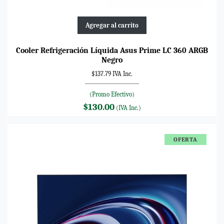
Agregar al carrito
Cooler Refrigeración Líquida Asus Prime LC 360 ARGB
Negro
$137.79 IVA Inc.
---------------------------
(Promo Efectivo)
$130.00
(IVA Inc.)
OFERTA