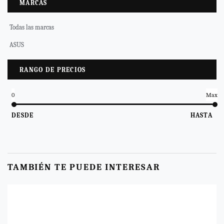
MARCAS
Todas las marcas
ASUS
RANGO DE PRECIOS
0
Max
DESDE
HASTA
TAMBIÉN TE PUEDE INTERESAR