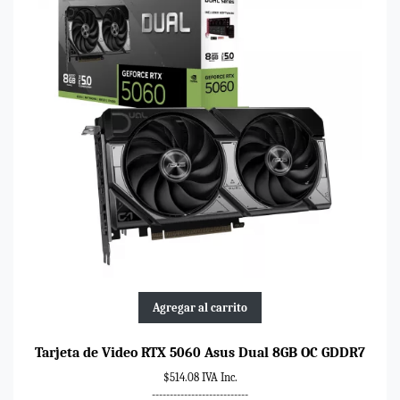
Agregar al carrito
Tarjeta de Video RTX 5060 Asus Dual 8GB OC GDDR7
$514.08 IVA Inc.
---------------------------