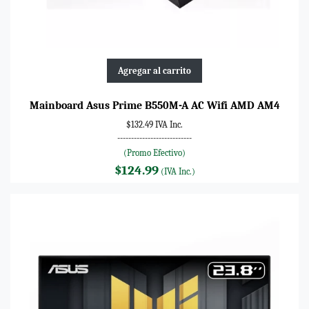
Agregar al carrito
Mainboard Asus Prime B550M-A AC Wifi AMD AM4
$132.49 IVA Inc.
---------------------------
(Promo Efectivo)
$124.99
(IVA Inc.)