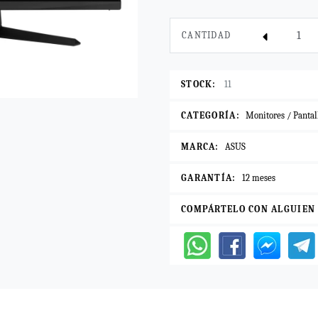
CANTIDAD
STOCK:
11
CATEGORÍA:
Monitores / Pantal
MARCA:
ASUS
GARANTÍA:
12 meses
COMPÁRTELO CON ALGUIEN