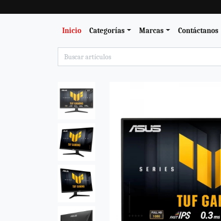
Inicio
Categorías
Marcas
Contáctanos