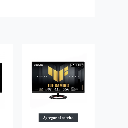
Agregar al carrito