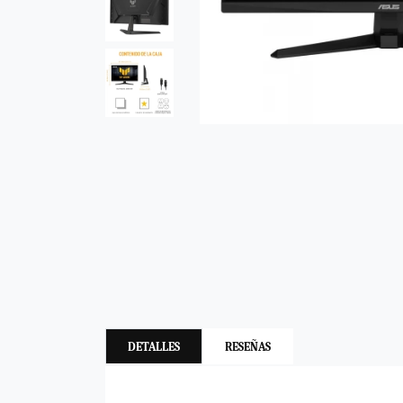
DETALLES
RESEÑAS