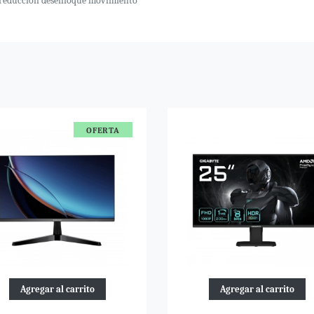
t, reducción desenfoque movimiento
OFERTA
Agregar al carrito
Agregar al carrito