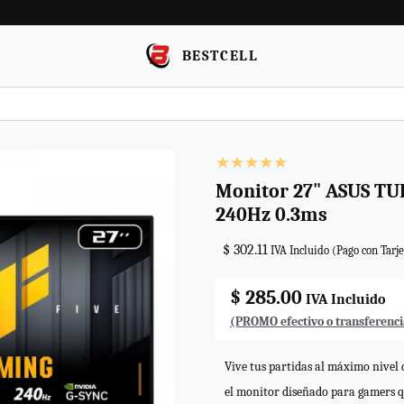
BESTCELL
Monitor 27" ASUS TU
240Hz 0.3ms
$ 302.11
IVA Incluido (Pago con Tarje
$ 285.00
IVA Incluido
(PROMO efectivo o transferenci
Vive tus partidas al máximo nivel
el monitor diseñado para gamers 