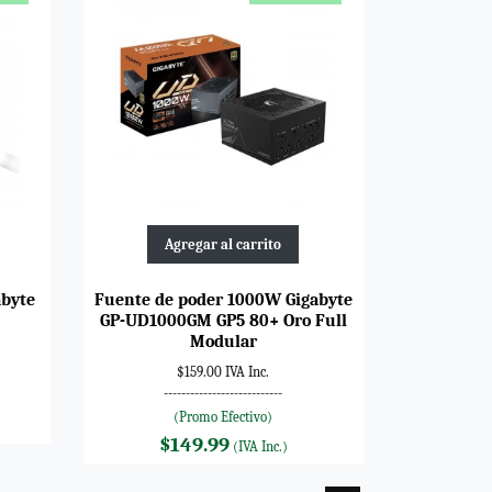
Agregar al carrito
abyte
Fuente de poder 1000W Gigabyte
GP-UD1000GM GP5 80+ Oro Full
Modular
$159.00 IVA Inc.
---------------------------
(Promo Efectivo)
$149.99
(IVA Inc.)