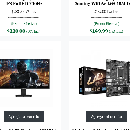
IPS FullHD 200Hz
Gaming Wifi 6e LGA 1851 
$233.20 IVA Inc.
$159.00 IVA Inc.
---------------------------
---------------------------
(Promo Efectivo)
(Promo Efectivo)
$220.00
$149.99
(IVA Inc.)
(IVA Inc.)
Agregar al carrito
Agregar al carrito