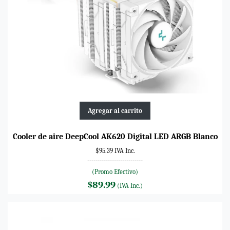
Agregar al carrito
Cooler de aire DeepCool AK620 Digital LED ARGB Blanco
$95.39 IVA Inc.
---------------------------
(Promo Efectivo)
$89.99
(IVA Inc.)