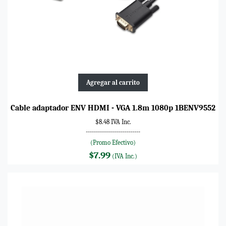
Agregar al carrito
Cable adaptador ENV HDMI - VGA 1.8m 1080p 1BENV9552
$8.48 IVA Inc.
---------------------------
(Promo Efectivo)
$7.99
(IVA Inc.)