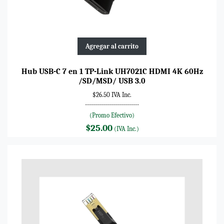
Agregar al carrito
Hub USB-C 7 en 1 TP-Link UH7021C HDMI 4K 60Hz
/SD/MSD/ USB 3.0
$26.50 IVA Inc.
---------------------------
(Promo Efectivo)
$25.00
(IVA Inc.)