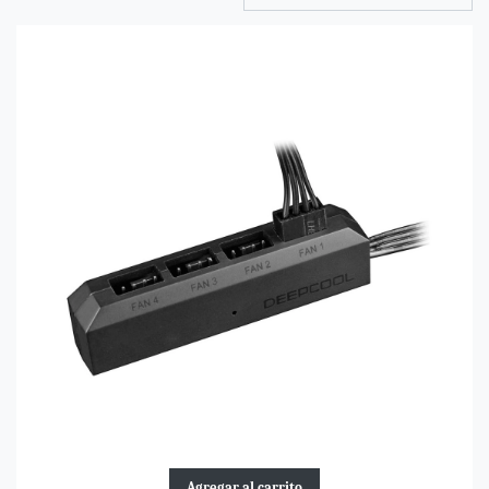
Agregar al carrito