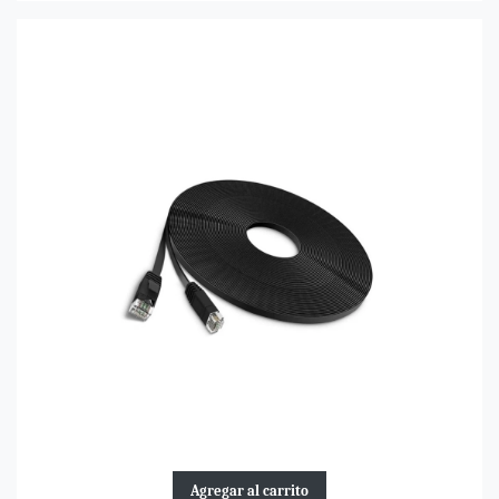
Agregar al carrito