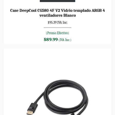
Case DeepCool CG580 4F V2 Vidrio templado ARGB 4
ventiladores Blanco
$95.39 IVA Inc.
---------------------------
(Promo Efectivo)
$89.99
(IVA Inc.)