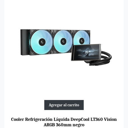
Agregar al carrito
Cooler Refrigeración Líquida DeepCool LT360 Vision
ARGB 360mm negro