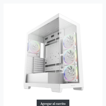
Agregar al carrito