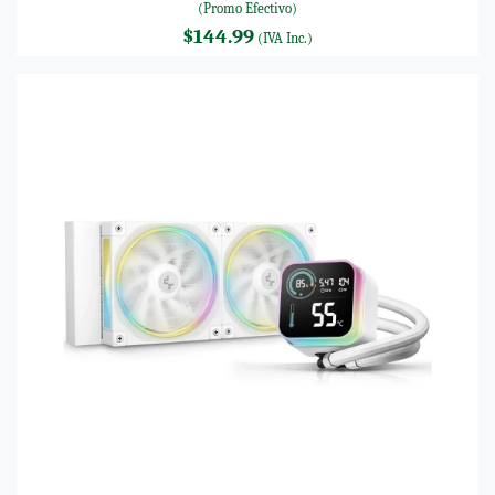
(Promo Efectivo)
$144.99
(IVA Inc.)