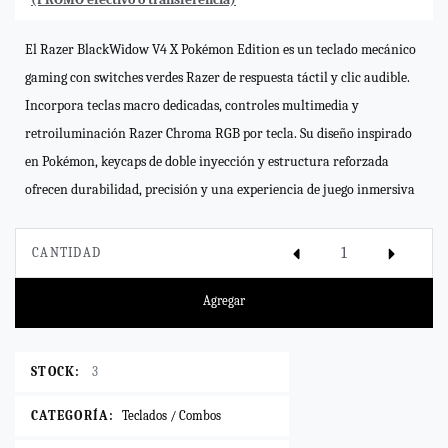
El Razer BlackWidow V4 X Pokémon Edition es un teclado mecánico
gaming con switches verdes Razer de respuesta táctil y clic audible.
Incorpora teclas macro dedicadas, controles multimedia y
retroiluminación Razer Chroma RGB por tecla. Su diseño inspirado
en Pokémon, keycaps de doble inyección y estructura reforzada
ofrecen durabilidad, precisión y una experiencia de juego inmersiva
CANTIDAD
Agregar
STOCK:
3
CATEGORÍA:
Teclados / Combos