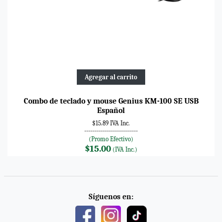
Agregar al carrito
Combo de teclado y mouse Genius KM-100 SE USB
Español
$15.89 IVA Inc.
---------------------------
(Promo Efectivo)
$15.00
(IVA Inc.)
Síguenos en: