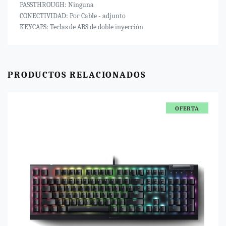
PASSTHROUGH: Ninguna
CONECTIVIDAD: Por Cable - adjunto
KEYCAPS: Teclas de ABS de doble inyección
PRODUCTOS RELACIONADOS
OFERTA