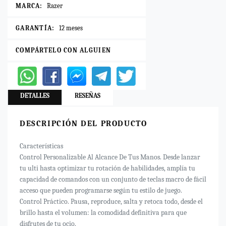
MARCA:
Razer
GARANTÍA:
12 meses
COMPÁRTELO CON ALGUIEN
DETALLES
RESEÑAS
DESCRIPCIÓN DEL PRODUCTO
Características
Control Personalizable Al Alcance De Tus Manos. Desde lanzar
tu ulti hasta optimizar tu rotación de habilidades, amplía tu
capacidad de comandos con un conjunto de teclas macro de fácil
acceso que pueden programarse según tu estilo de juego.
Control Práctico. Pausa, reproduce, salta y retoca todo, desde el
brillo hasta el volumen: la comodidad definitiva para que
disfrutes de tu ocio.