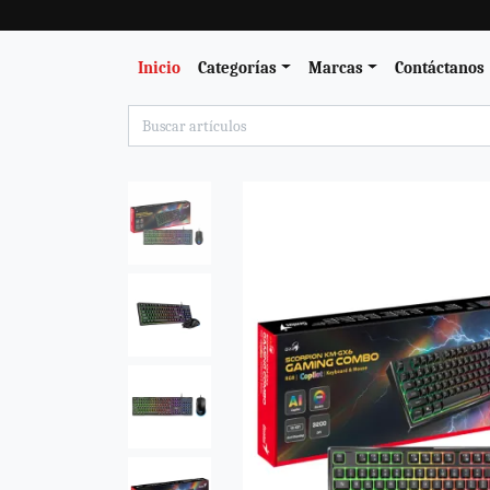
Inicio
Categorías
Marcas
Contáctanos