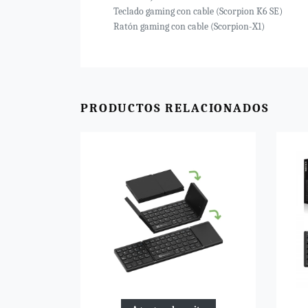
Teclado gaming con cable (Scorpion K6 SE)
Ratón gaming con cable (Scorpion-X1)
PRODUCTOS RELACIONADOS