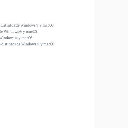
vos distintos de Windows® y macOS
os de Windows® y macOS
 de Windows® y macOS
vos distintos de Windows® y macOS