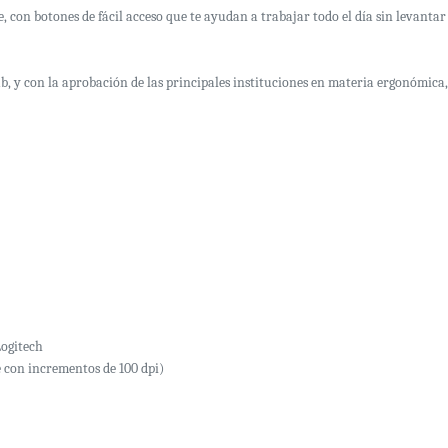
 con botones de fácil acceso que te ayudan a trabajar todo el día sin levantar 
, y con la aprobación de las principales instituciones en materia ergonómica, L
Logitech
 con incrementos de 100 dpi)