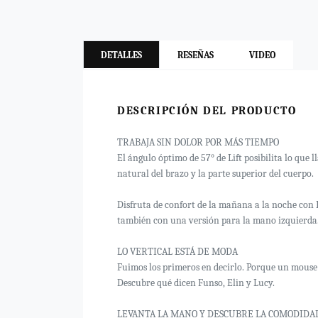
DETALLES
RESEÑAS
VIDEO
DESCRIPCIÓN DEL PRODUCTO
TRABAJA SIN DOLOR POR MÁS TIEMPO
El ángulo óptimo de 57° de Lift posibilita lo que
natural del brazo y la parte superior del cuerpo.
Disfruta de confort de la mañana a la noche con 
también con una versión para la mano izquierda
LO VERTICAL ESTÁ DE MODA
Fuimos los primeros en decirlo. Porque un mouse 
Descubre qué dicen Funso, Elin y Lucy.
LEVANTA LA MANO Y DESCUBRE LA COMODIDA