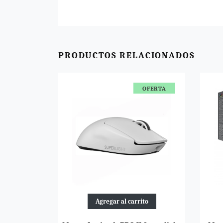
PRODUCTOS RELACIONADOS
OFERTA
Agregar al carrito