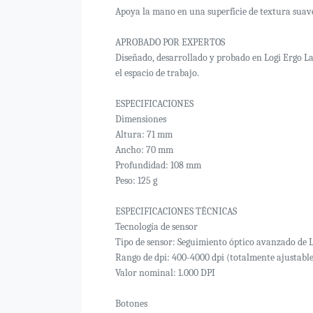
Apoya la mano en una superficie de textura suave,
APROBADO POR EXPERTOS
Diseñado, desarrollado y probado en Logi Ergo Lab
el espacio de trabajo.
ESPECIFICACIONES
Dimensiones
Altura: 71 mm
Ancho: 70 mm
Profundidad: 108 mm
Peso: 125 g
ESPECIFICACIONES TÉCNICAS
Tecnología de sensor
Tipo de sensor: Seguimiento óptico avanzado de 
Rango de dpi: 400-4000 dpi (totalmente ajustable
Valor nominal: 1.000 DPI
Botones