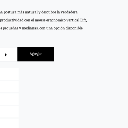
na postura más natural y descubre la verdadera
productividad con el mouse ergonómico vertical Lift,
s pequeñas y medianas, con una opción disponible
Agregar