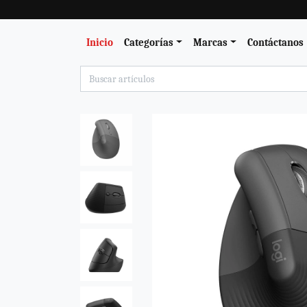
Inicio
Categorías
Marcas
Contáctanos