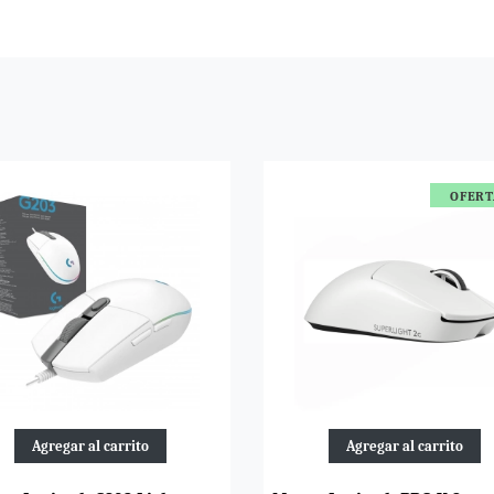
OFER
Agregar al carrito
Agregar al carrito