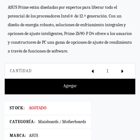
ASUS Prime están diseñadas por expertos para liberar todo el
potencial de los procesadores Intel® de 12.ª generación. Con un
diseño de energía robusto, soluciones de enfriamiento integrales y
opciones de ajuste inteligentes, Prime Z690-P D4 ofrece a los usuarios
y constructores de PC una gama de opciones de ajuste de rendimiento
a través de funciones de software.
CANTIDAD
Agregar
STOCK:
AGOTADO
CATEGORÍA:
Mainboards / Motherboards
MARCA:
ASUS