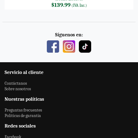
$139.99
(IVA Inc.)
Síguenos en:
Servicio al cliente
Contáctanos
Sobre nosotros
Nuestras políticas
Preguntas frecuentes
Políticas de garantía
Redes sociales
Facebook