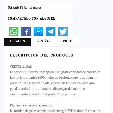
GARANTÍA:
12 meses
COMPÁRTELO CON ALGUIEN
DETALLES
RESEÑAS
VIDEO
DESCRIPCIÓN DEL PRODUCTO
VERSATILIDAD
La serie ASUS Prime incorpora una gran variedad de controles.
Las tarjetas madre Z690 incluyen opciones que te ayudan a
personalizar y ajustar cada aspecto de tu sistema para que
puedas trabajar a tu manera, dispongas del máximo
rendimiento y seas lo más productivo posible.
Eficiencia energética general
La unidad de procesamiento de energía EPU reduce el consumo