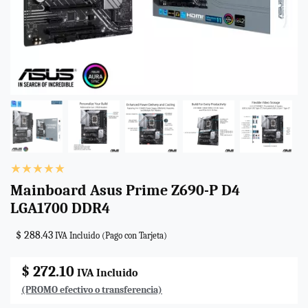
Mainboard Asus Prime Z690-P D4
LGA1700 DDR4
$ 288.43
IVA Incluido (Pago con Tarjeta)
$ 272.10
IVA Incluido
(PROMO efectivo o transferencia)