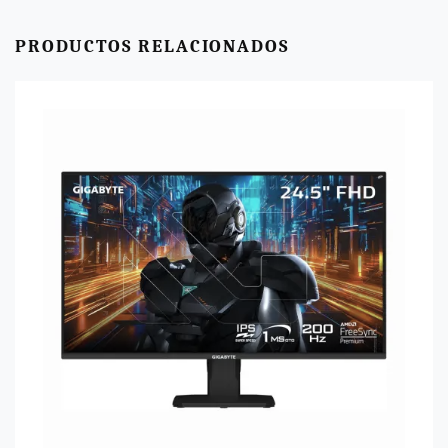
PRODUCTOS RELACIONADOS