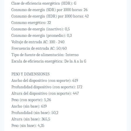
Clase de eficiencia energética (HDR): G
Consumo de energía (SDR) por 1000 horas: 26
Consumo de energía (HDR) por 1000 horas: 42
Consumo energético: 32
Consumo de energía (inactivo): 0,5
Consumo de energía (promedio): 0,3
Voltaje de entrada AC: 100 - 240
Frecuencia de entrada AC: 50/60
Tipo de fuente de alimentación: Interno
Escala de eficiencia energética: De la A a la G
PESO Y DIMENSIONES
Ancho del dispositivo (con soporte): 619
Profundidad dispositivo (con soporte): 172
Altura del dispositivo (con soporte): 447
Peso (con soporte): 5,26
Ancho (sin base): 619
Profundidad (sin base): 50,2
Altura (sin base): 365,5
Peso (sin base): 4,35