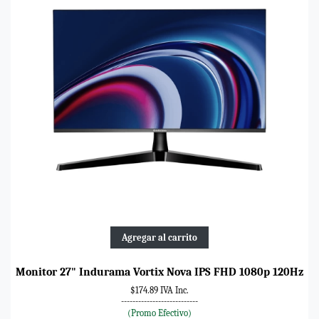
Agregar al carrito
Monitor 27" Indurama Vortix Nova IPS FHD 1080p 120Hz
$174.89 IVA Inc.
---------------------------
(Promo Efectivo)