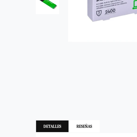
DETALLES
RESEÑAS