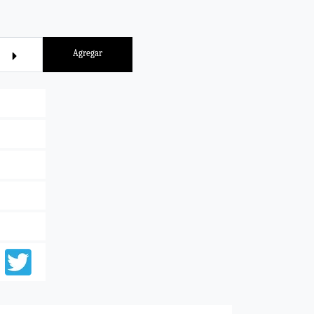
Agregar