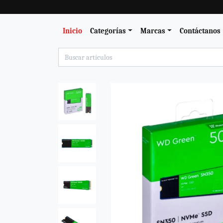
Inicio
Categorías
Marcas
Contáctanos