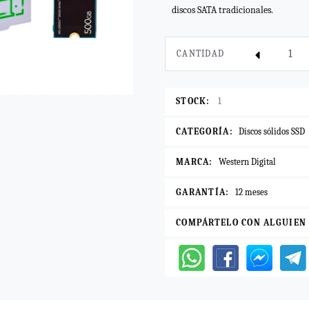
discos SATA tradicionales.
CANTIDAD
STOCK:
1
CATEGORÍA:
Discos sólidos SSD
MARCA:
Western Digital
GARANTÍA:
12 meses
COMPÁRTELO CON ALGUIEN