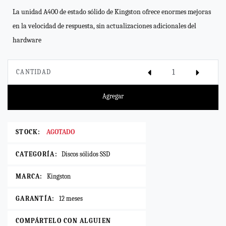
La unidad A400 de estado sólido de Kingston ofrece enormes mejoras
en la velocidad de respuesta, sin actualizaciones adicionales del
hardware
CANTIDAD
Agregar
STOCK:
AGOTADO
CATEGORÍA:
Discos sólidos SSD
MARCA:
Kingston
GARANTÍA:
12 meses
COMPÁRTELO CON ALGUIEN