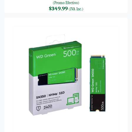
(Promo Efectivo)
$349.99
(IVA Inc.)