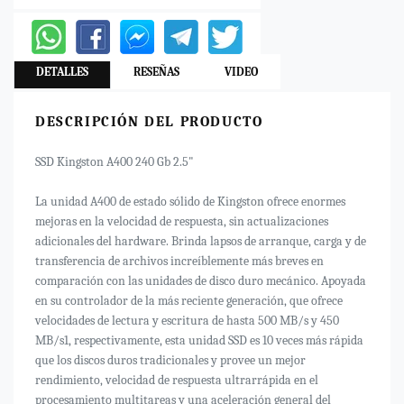
DETALLES
RESEÑAS
VIDEO
DESCRIPCIÓN DEL PRODUCTO
SSD Kingston A400 240 Gb 2.5"
La unidad A400 de estado sólido de Kingston ofrece enormes
mejoras en la velocidad de respuesta, sin actualizaciones
adicionales del hardware. Brinda lapsos de arranque, carga y de
transferencia de archivos increíblemente más breves en
comparación con las unidades de disco duro mecánico. Apoyada
en su controlador de la más reciente generación, que ofrece
velocidades de lectura y escritura de hasta 500 MB/s y 450
MB/s1, respectivamente, esta unidad SSD es 10 veces más rápida
que los discos duros tradicionales y provee un mejor
rendimiento, velocidad de respuesta ultrarrápida en el
procesamiento multitareas y una aceleración general del