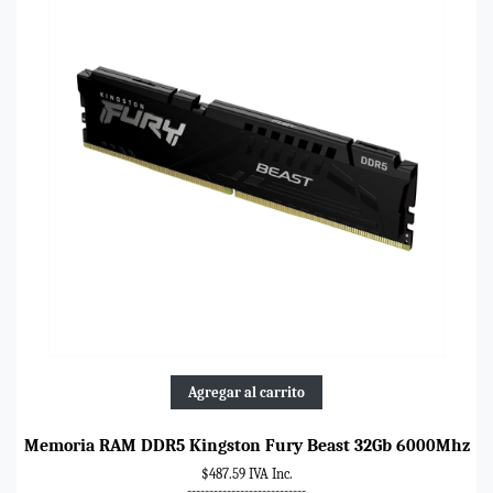
Agregar al carrito
Memoria RAM DDR5 Kingston Fury Beast 32Gb 6000Mhz
$487.59 IVA Inc.
---------------------------