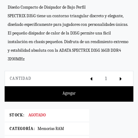
Diseño Compacto de Disipador de Bajo Perfil
SPECTRIX D35G tiene un contorno triangular discreto y elegante,
diseñado específicamente para jugadores con personalidades únicas.
El pequeño disipador de calor de la D35G permite una fácil
instalación en chasis pequeños. Disfruta de un rendimiento extremo
y estabilidad absoluta con la ADATA SPECTRIX D35G 16GB DDR4
3200MHz
CANTIDAD
Agregar
STOCK:
AGOTADO
CATEGORÍA:
Memorias RAM