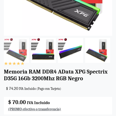
Memoria RAM DDR4 AData XPG Spectrix
D35G 16Gb 3200Mhz RGB Negro
$ 74.20
IVA Incluido (Pago con Tarjeta)
$ 70.00
IVA Incluido
(PROMO efectivo o transferencia)