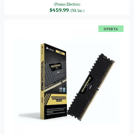
(Promo Efectivo)
$459.99
(IVA Inc.)
OFERTA