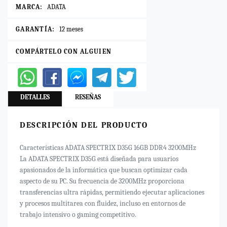
MARCA:
ADATA
GARANTÍA:
12 meses
COMPÁRTELO CON ALGUIEN
DETALLES
RESEÑAS
DESCRIPCIÓN DEL PRODUCTO
Características ADATA SPECTRIX D35G 16GB DDR4 3200MHz
La ADATA SPECTRIX D35G está diseñada para usuarios
apasionados de la informática que buscan optimizar cada
aspecto de su PC. Su frecuencia de 3200MHz proporciona
transferencias ultra rápidas, permitiendo ejecutar aplicaciones
y procesos multitarea con fluidez, incluso en entornos de
trabajo intensivo o gaming competitivo.