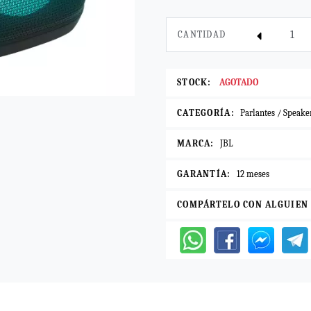
CANTIDAD
STOCK:
AGOTADO
CATEGORÍA:
Parlantes / Speake
MARCA:
JBL
GARANTÍA:
12 meses
COMPÁRTELO CON ALGUIEN