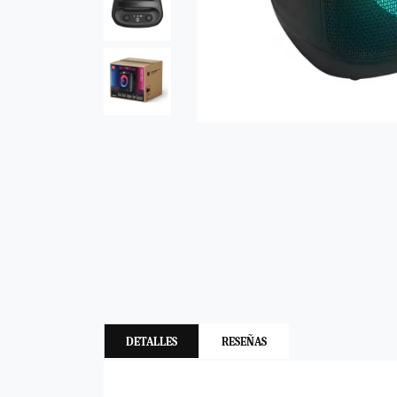
DETALLES
RESEÑAS