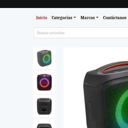
Inicio
Categorías
Marcas
Contáctanos