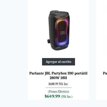
Agregar al carrito
Parlante JBL Partybox 330 portátil
Pa
280W 18H
$688.99 IVA Inc.
---------------------------
(Promo Efectivo)
$649.99
(IVA Inc.)