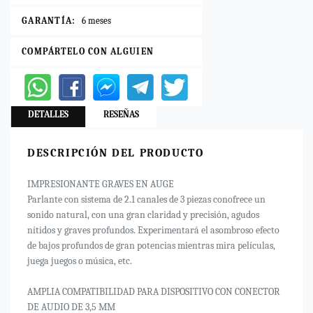
GARANTÍA:
6 meses
COMPÁRTELO CON ALGUIEN
DETALLES
RESEÑAS
DESCRIPCIÓN DEL PRODUCTO
IMPRESIONANTE GRAVES EN AUGE
Parlante con sistema de 2.1 canales de 3 piezas conofrece un
sonido natural, con una gran claridad y precisión, agudos
nítidos y graves profundos. Experimentará el asombroso efecto
de bajos profundos de gran potencias mientras mira películas,
juega juegos o música, etc.
AMPLIA COMPATIBILIDAD PARA DISPOSITIVO CON CONECTOR
DE AUDIO DE 3,5 MM