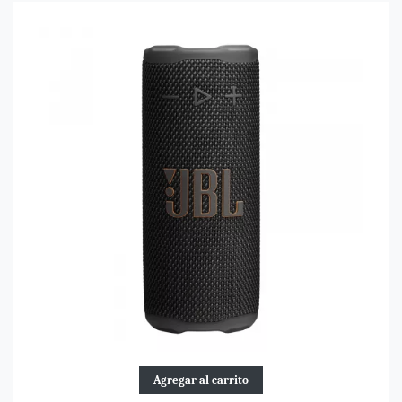
Agregar al carrito