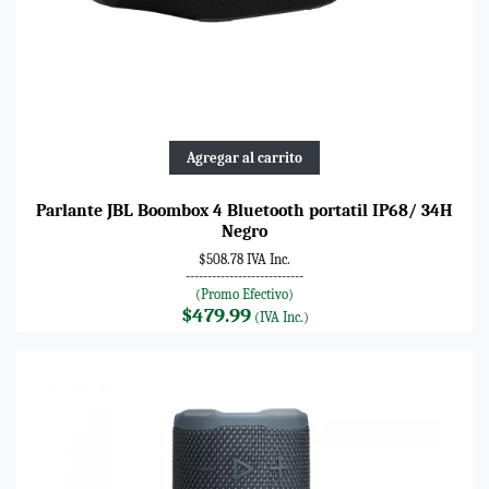
Agregar al carrito
Parlante JBL Boombox 4 Bluetooth portatil IP68/ 34H
Negro
$508.78 IVA Inc.
---------------------------
(Promo Efectivo)
$479.99
(IVA Inc.)