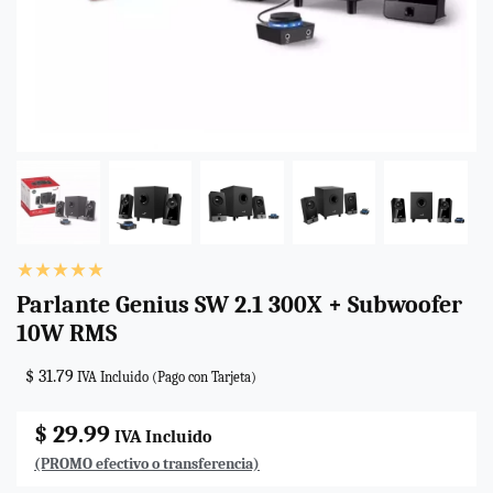
Parlante Genius SW 2.1 300X + Subwoofer
10W RMS
$ 31.79
IVA Incluido (Pago con Tarjeta)
$ 29.99
IVA Incluido
(PROMO efectivo o transferencia)