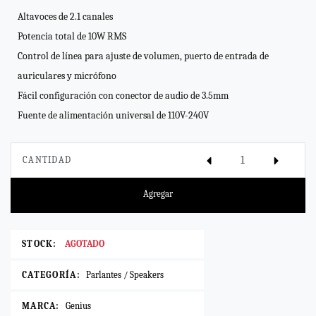
Altavoces de 2.1 canales
Potencia total de 10W RMS
Control de línea para ajuste de volumen, puerto de entrada de
auriculares y micrófono
Fácil configuración con conector de audio de 3.5mm
Fuente de alimentación universal de 110V-240V
CANTIDAD
Agregar
STOCK:
AGOTADO
CATEGORÍA:
Parlantes / Speakers
MARCA:
Genius