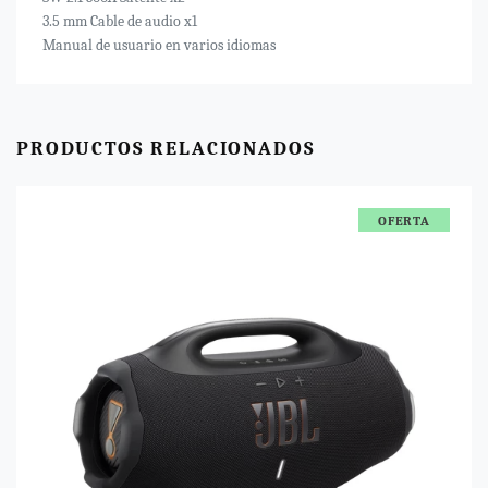
3.5 mm Cable de audio x1
Manual de usuario en varios idiomas
PRODUCTOS RELACIONADOS
OFERTA