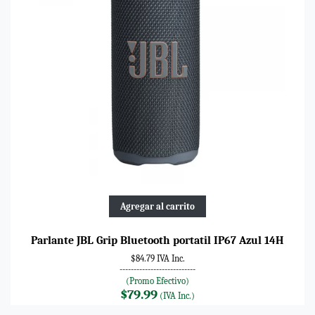
Agregar al carrito
Parlante JBL Grip Bluetooth portatil IP67 Azul 14H
$84.79 IVA Inc.
---------------------------
(Promo Efectivo)
$79.99
(IVA Inc.)