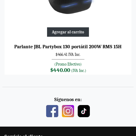
Agregar al carrito
Parlante JBL Partybox 130 portátil 200W RMS 15H
$466.41 IVA Inc.
---------------------------
(Promo Efectivo)
$440.00
(IVA Inc.)
Síguenos en: