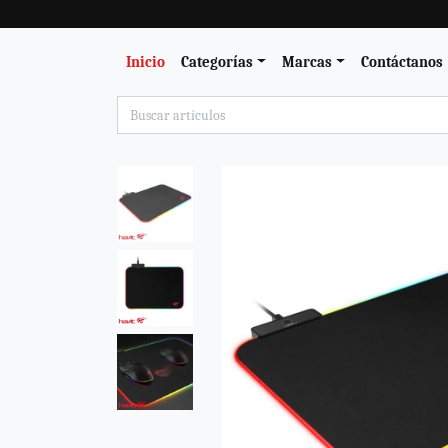
Inicio
Categorías
Marcas
Contáctanos