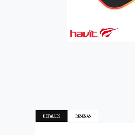
DETALLES
RESEÑAS