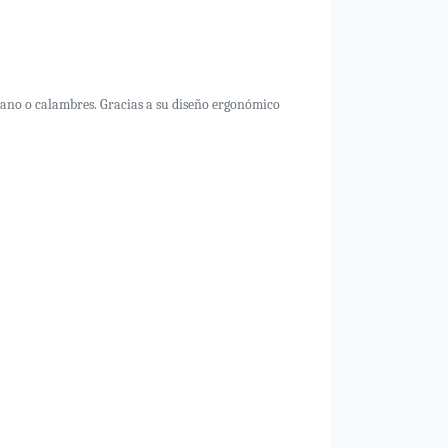
iano o calambres. Gracias a su diseño ergonómico