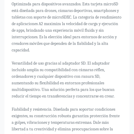
Optimizada para dispositivos avanzados. Esta tarjeta microSD
está diseñada para drones, cámaras deportivas, smartphones y
tabletas con soporte de microSDXC. La categoría de rendimiento
de aplicaciones A2 maximiza la velocidad de carga y ejecución
de apps, brindando una experiencia móvil fluida y sin
interrupciones. Es la elección ideal para entornos de acción y
creadores móviles que dependen de la fiabilidad y la alta
capacidad.
Versatilidad de uso gracias al adaptador SD. El adaptador
incluido amplía su compatibilidad con cámaras réflex,
ordenadores y cualquier dispositivo con ranura SD,
aumentando su flexibilidad en entornos profesionales
multidispositivo. Una solución perfecta para los que buscan
reducir el tiempo en transferencias y concentrarse en crear.
Fiabilidad y resistencia. Diseñada para soportar condiciones
exigentes, su construcción robusta garantiza protección frente
a golpes, vibraciones y temperaturas extremas. Dale más
libertad a tu creatividad y elimina preocupaciones sobre la