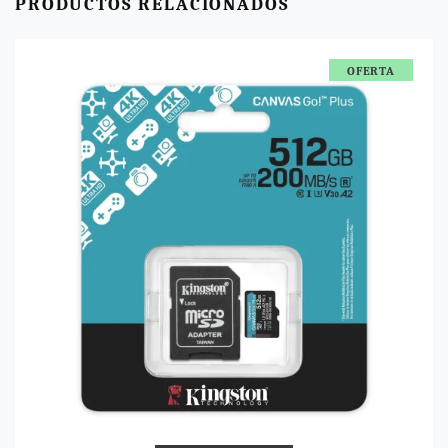
PRODUCTOS RELACIONADOS
OFERTA