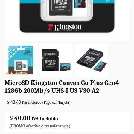
MicroSD Kingston Canvas Go Plus Gen4
128Gb 200Mb/s UHS-I U3 V30 A2
$ 42.40
IVA Incluido (Pago con Tarjeta)
$ 40.00
IVA Incluido
(PROMO efectivo o transferencia)