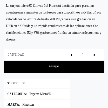
La tarjeta microSD Canvas Go! Plus está diseñada para personas
aventureras y amantes de los juegos para dispositivos móviles, ofrece
velocidades de lectura de hasta 200 Mb/s para una grabación en
UHD en 4K fluida y un rápido rendimiento de las aplicaciones. Con
clasificaciones U3 y V30, grabaciones fluidas en cámaras deportivas y
drones
CANTIDAD
Agregar
STOCK:
10
CATEGORÍA:
Tarjetas MicroSD
MARCA:
Kingston