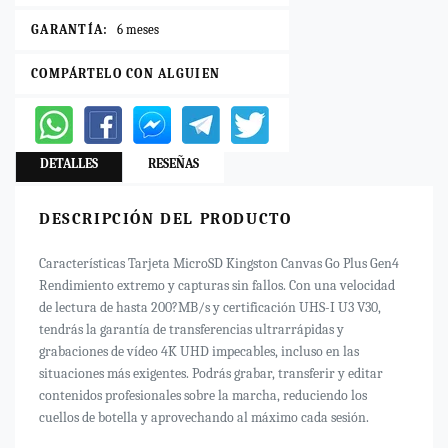
GARANTÍA:
6 meses
COMPÁRTELO CON ALGUIEN
DETALLES
RESEÑAS
DESCRIPCIÓN DEL PRODUCTO
Características Tarjeta MicroSD Kingston Canvas Go Plus Gen4
Rendimiento extremo y capturas sin fallos. Con una velocidad
de lectura de hasta 200?MB/s y certificación UHS-I U3 V30,
tendrás la garantía de transferencias ultrarrápidas y
grabaciones de vídeo 4K UHD impecables, incluso en las
situaciones más exigentes. Podrás grabar, transferir y editar
contenidos profesionales sobre la marcha, reduciendo los
cuellos de botella y aprovechando al máximo cada sesión.