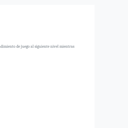
ndimiento de juego al siguiente nivel mientras