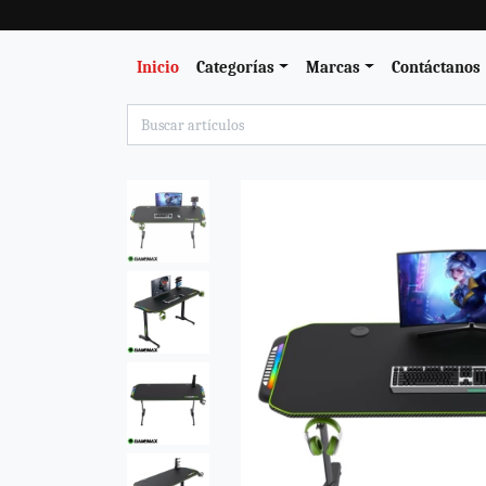
Inicio
Categorías
Marcas
Contáctanos