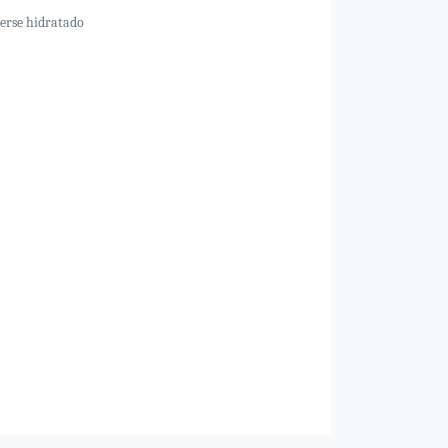
nerse hidratado