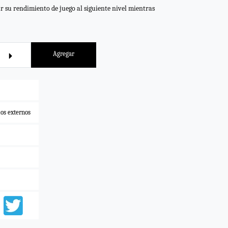
r su rendimiento de juego al siguiente nivel mientras
Agregar
os externos