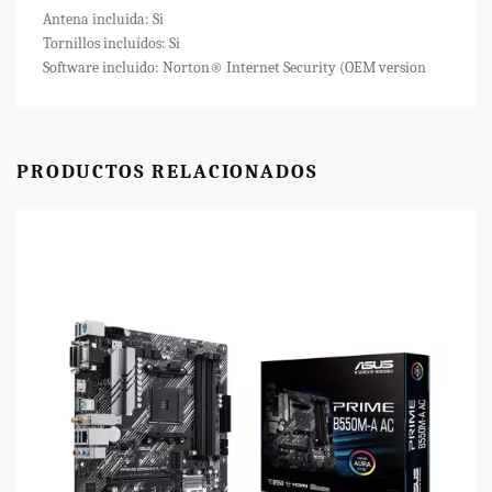
Antena incluida: Si
Tornillos incluídos: Si
Software incluido: Norton® Internet Security (OEM version
PRODUCTOS RELACIONADOS