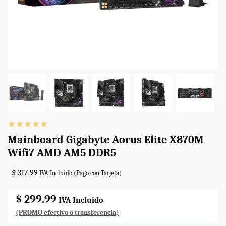
Mainboard Gigabyte Aorus Elite X870M
Wifi7 AMD AM5 DDR5
$ 317.99
IVA Incluido (Pago con Tarjeta)
$ 299.99
IVA Incluido
(PROMO efectivo o transferencia)