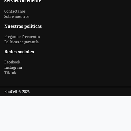
Servicio al cliente
Contáctanos
Sobre nosotros
Nuestras políticas
Preguntas frecuentes
Políticas de garantía
Redes sociales
Facebook
Instagram
TikTok
BestCell © 2026