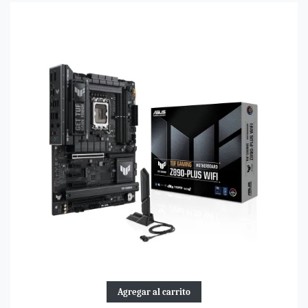
Agregar al carrito