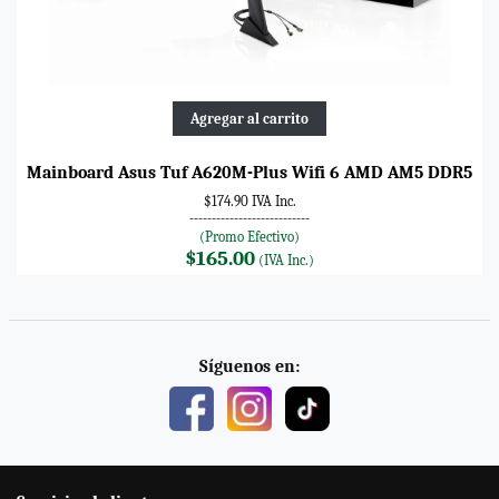
Agregar al carrito
Mainboard Asus Tuf A620M-Plus Wifi 6 AMD AM5 DDR5
$174.90 IVA Inc.
---------------------------
(Promo Efectivo)
$165.00
(IVA Inc.)
Síguenos en: