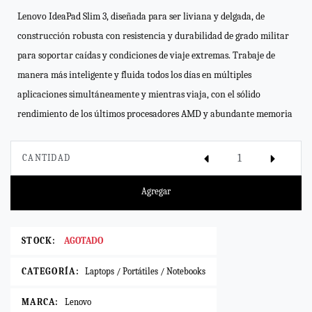
Lenovo IdeaPad Slim 3, diseñada para ser liviana y delgada, de
construcción robusta con resistencia y durabilidad de grado militar
para soportar caídas y condiciones de viaje extremas. Trabaje de
manera más inteligente y fluida todos los días en múltiples
aplicaciones simultáneamente y mientras viaja, con el sólido
rendimiento de los últimos procesadores AMD y abundante memoria
CANTIDAD
Agregar
STOCK:
AGOTADO
CATEGORÍA:
Laptops / Portátiles / Notebooks
MARCA:
Lenovo