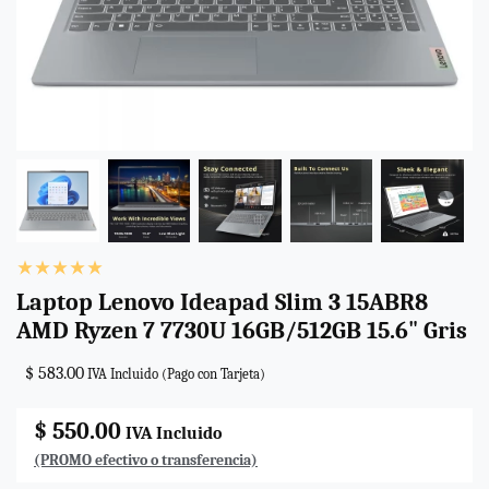
Laptop Lenovo Ideapad Slim 3 15ABR8
AMD Ryzen 7 7730U 16GB/512GB 15.6" Gris
$ 583.00
IVA Incluido (Pago con Tarjeta)
$ 550.00
IVA Incluido
(PROMO efectivo o transferencia)