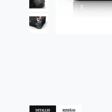
DETALLES
RESEÑAS