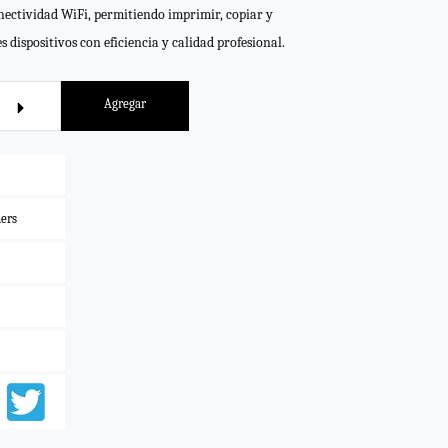
ectividad WiFi, permitiendo imprimir, copiar y
 dispositivos con eficiencia y calidad profesional.
Agregar
ers