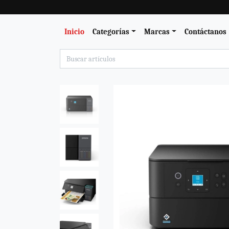
Inicio
Categorías
Marcas
Contáctanos