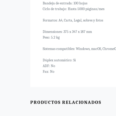
Bandeja de entrada: 100 hojas
Ciclo de trabajo: Hasta 5000 páginas/mes
Formatos: A4, Carta, Legal, sobres y fotos
Dimensiones: 375 x 347 x 187 mm
Peso: 5.2 kg
Sistemas compatibles: Windows, macOS, Chrome
Dúplex automático: Sí
ADF: No
Fax: No
PRODUCTOS RELACIONADOS