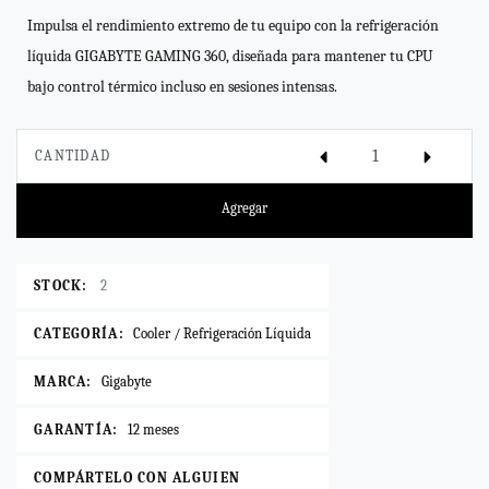
Impulsa el rendimiento extremo de tu equipo con la refrigeración
líquida GIGABYTE GAMING 360, diseñada para mantener tu CPU
bajo control térmico incluso en sesiones intensas.
CANTIDAD
Agregar
STOCK:
2
CATEGORÍA:
Cooler / Refrigeración Líquida
MARCA:
Gigabyte
GARANTÍA:
12 meses
COMPÁRTELO CON ALGUIEN