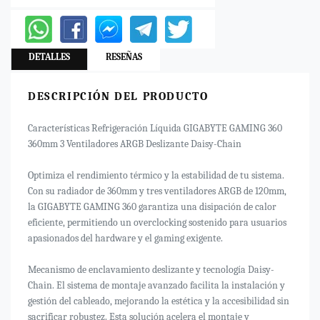
DETALLES
RESEÑAS
DESCRIPCIÓN DEL PRODUCTO
Características Refrigeración Líquida GIGABYTE GAMING 360
360mm 3 Ventiladores ARGB Deslizante Daisy-Chain
Optimiza el rendimiento térmico y la estabilidad de tu sistema.
Con su radiador de 360mm y tres ventiladores ARGB de 120mm,
la GIGABYTE GAMING 360 garantiza una disipación de calor
eficiente, permitiendo un overclocking sostenido para usuarios
apasionados del hardware y el gaming exigente.
Mecanismo de enclavamiento deslizante y tecnología Daisy-
Chain. El sistema de montaje avanzado facilita la instalación y
gestión del cableado, mejorando la estética y la accesibilidad sin
sacrificar robustez. Esta solución acelera el montaje y