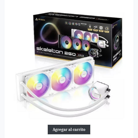
Agregar al carrito