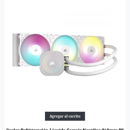
Agregar al carrito