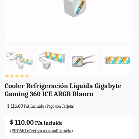
Cooler Refrigeración Líquida Gigabyte
Gaming 360 ICE ARGB Blanco
$ 116.60
IVA Incluido (Pago con Tarjeta)
$ 110.00
IVA Incluido
(PROMO efectivo o transferencia)