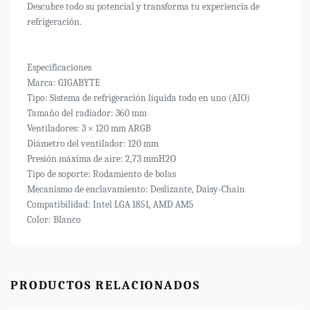
Descubre todo su potencial y transforma tu experiencia de
refrigeración.
Especificaciones
Marca: GIGABYTE
Tipo: Sistema de refrigeración líquida todo en uno (AIO)
Tamaño del radiador: 360 mm
Ventiladores: 3 × 120 mm ARGB
Diámetro del ventilador: 120 mm
Presión máxima de aire: 2,73 mmH2O
Tipo de soporte: Rodamiento de bolas
Mecanismo de enclavamiento: Deslizante, Daisy-Chain
Compatibilidad: Intel LGA 1851, AMD AM5
Color: Blanco
PRODUCTOS RELACIONADOS