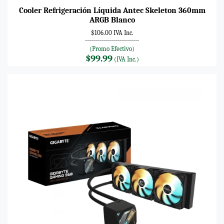
Cooler Refrigeración Líquida Antec Skeleton 360mm
ARGB Blanco
$106.00 IVA Inc.
---------------------------
(Promo Efectivo)
$99.99
(IVA Inc.)