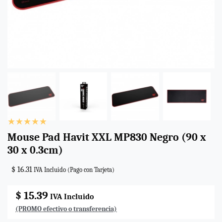
Mouse Pad Havit XXL MP830 Negro (90 x
30 x 0.3cm)
$ 16.31
IVA Incluido (Pago con Tarjeta)
$ 15.39
IVA Incluido
(PROMO efectivo o transferencia)