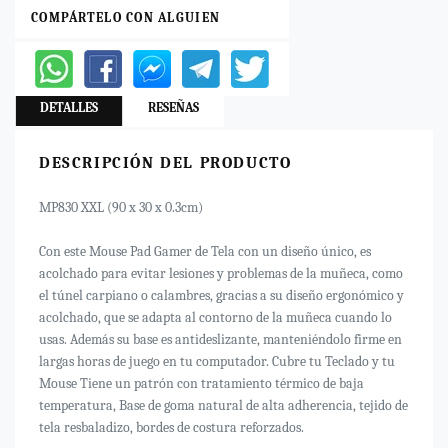
COMPÁRTELO CON ALGUIEN
DETALLES
RESEÑAS
DESCRIPCIÓN DEL PRODUCTO
MP830 XXL (90 x 30 x 0.3cm)
Con este Mouse Pad Gamer de Tela con un diseño único, es
acolchado para evitar lesiones y problemas de la muñeca, como
el túnel carpiano o calambres, gracias a su diseño ergonómico y
acolchado, que se adapta al contorno de la muñeca cuando lo
usas. Además su base es antideslizante, manteniéndolo firme en
largas horas de juego en tu computador. Cubre tu Teclado y tu
Mouse Tiene un patrón con tratamiento térmico de baja
temperatura, Base de goma natural de alta adherencia, tejido de
tela resbaladizo, bordes de costura reforzados.