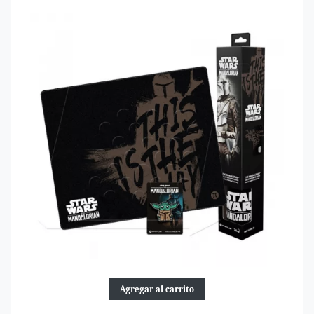
Agregar al carrito