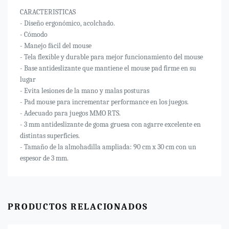
CARACTERISTICAS
- Diseño ergonómico, acolchado.
- Cómodo
- Manejo fácil del mouse
- Tela flexible y durable para mejor funcionamiento del mouse
- Base antideslizante que mantiene el mouse pad firme en su
lugar
- Evita lesiones de la mano y malas posturas
- Pad mouse para incrementar performance en los juegos.
- Adecuado para juegos MMO RTS.
- 3 mm antideslizante de goma gruesa con agarre excelente en
distintas superficies.
- Tamaño de la almohadilla ampliada: 90 cm x 30 cm con un
espesor de 3 mm.
PRODUCTOS RELACIONADOS