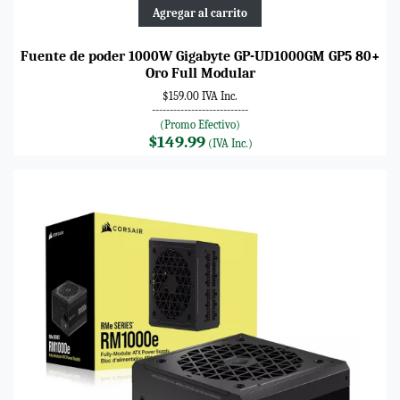
Agregar al carrito
Fuente de poder 1000W Gigabyte GP-UD1000GM GP5 80+
Oro Full Modular
$159.00 IVA Inc.
---------------------------
(Promo Efectivo)
$149.99
(IVA Inc.)