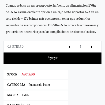
Cuando se basa en un presupuesto, la fuente de alimentación EVGA
de 650W es una excelente opción a un bajo costo. Soportar 52A en un
solo riel de + 12V brinda más opciones sin tener que reducir los
requisitos de sus componentes. El EVGA 650W ofrece las conexiones y
protecciones necesarias para las compilaciones de sistemas básicos.
CANTIDAD
Agregar
STOCK:
AGOTADO
CATEGORÍA:
Fuentes de Poder
MARCA:
EVGA