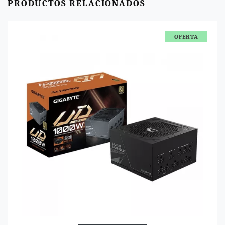
PRODUCTOS RELACIONADOS
OFERTA