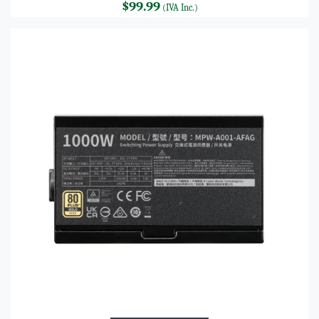
$99.99
(IVA Inc.)