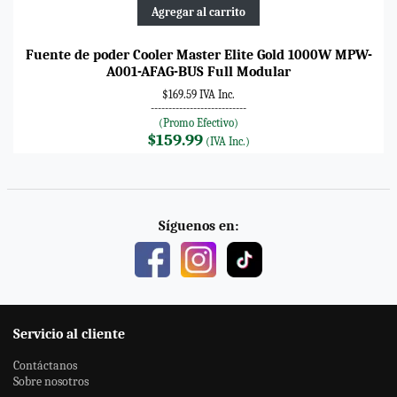
Agregar al carrito
Fuente de poder Cooler Master Elite Gold 1000W MPW-
A001-AFAG-BUS Full Modular
$169.59 IVA Inc.
---------------------------
(Promo Efectivo)
$159.99
(IVA Inc.)
Síguenos en:
Servicio al cliente
Contáctanos
Sobre nosotros