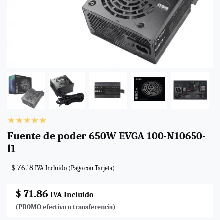
Fuente de poder 650W EVGA 100-N10650-
l1
$ 76.18
IVA Incluido (Pago con Tarjeta)
$ 71.86
IVA Incluido
(PROMO efectivo o transferencia)