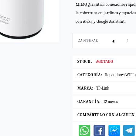
MIMO garantiza conexiones rápidas 
la cobertura en jardines y espacios
con Alexa y Google Assistant.
CANTIDAD
STOCK:
AGOTADO
CATEGORÍA:
Repetidores WIFI /
MARCA:
TP-Link
GARANTÍA:
12 meses
COMPÁRTELO CON ALGUIEN