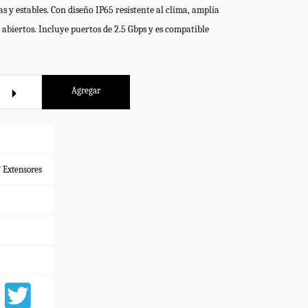
y estables. Con diseño IP65 resistente al clima, amplía
 abiertos. Incluye puertos de 2.5 Gbps y es compatible
Agregar
 Extensores