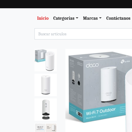
Inicio
Categorías
Marcas
Contáctanos