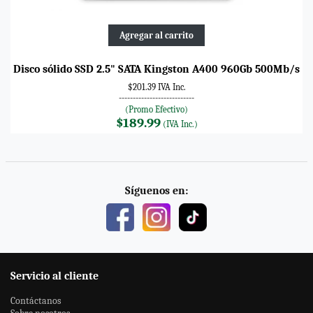
Agregar al carrito
Disco sólido SSD 2.5" SATA Kingston A400 960Gb 500Mb/s
$201.39 IVA Inc.
---------------------------
(Promo Efectivo)
$189.99
(IVA Inc.)
Síguenos en:
Servicio al cliente
Contáctanos