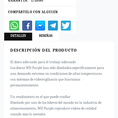
GARANTÍA:
12 meses
COMPÁRTELO CON ALGUIEN
DETALLES
RESEÑAS
DESCRIPCIÓN DEL PRODUCTO
El disco adecuado para el trabajo adecuado
Los discos WD Purple han sido diseñados específicamente para
una demanda extrema en condiciones de altas temperaturas
con sistemas de videovigilancia que funcionan
permanentemente.
Un rendimiento en el que puede confiar
Diseñado por uno de los líderes del mundo en la industria de
almacenamiento, WD Purple reproduce videos de calidad
cuando más lo necesita.