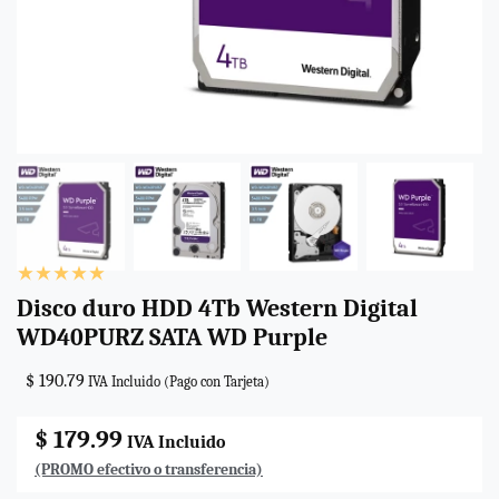
Disco duro HDD 4Tb Western Digital
WD40PURZ SATA WD Purple
$ 190.79
IVA Incluido (Pago con Tarjeta)
$ 179.99
IVA Incluido
(PROMO efectivo o transferencia)