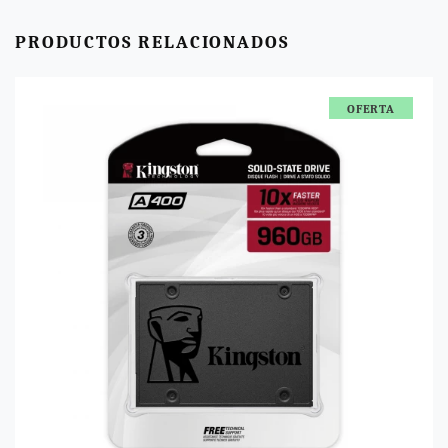
PRODUCTOS RELACIONADOS
OFERTA