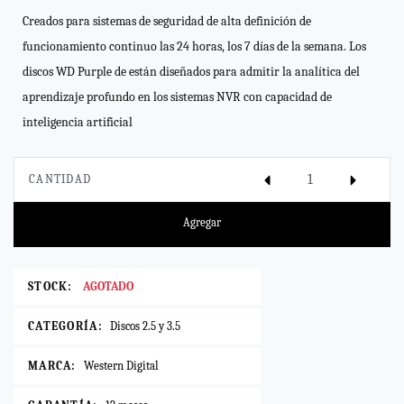
Creados para sistemas de seguridad de alta definición de
funcionamiento continuo las 24 horas, los 7 días de la semana. Los
discos WD Purple de están diseñados para admitir la analítica del
aprendizaje profundo en los sistemas NVR con capacidad de
inteligencia artificial
CANTIDAD
Agregar
STOCK:
AGOTADO
CATEGORÍA:
Discos 2.5 y 3.5
MARCA:
Western Digital