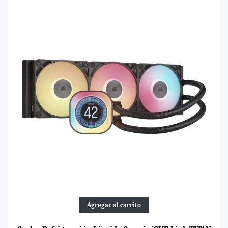
Agregar al carrito