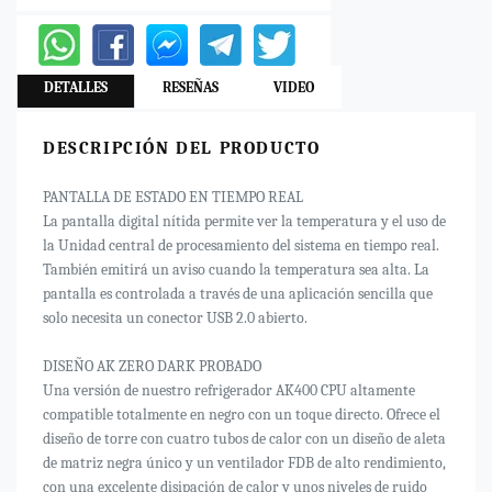
DETALLES
RESEÑAS
VIDEO
DESCRIPCIÓN DEL PRODUCTO
PANTALLA DE ESTADO EN TIEMPO REAL
La pantalla digital nítida permite ver la temperatura y el uso de
la Unidad central de procesamiento del sistema en tiempo real.
También emitirá un aviso cuando la temperatura sea alta. La
pantalla es controlada a través de una aplicación sencilla que
solo necesita un conector USB 2.0 abierto.
DISEÑO AK ZERO DARK PROBADO
Una versión de nuestro refrigerador AK400 CPU altamente
compatible totalmente en negro con un toque directo. Ofrece el
diseño de torre con cuatro tubos de calor con un diseño de aleta
de matriz negra único y un ventilador FDB de alto rendimiento,
con una excelente disipación de calor y unos niveles de ruido