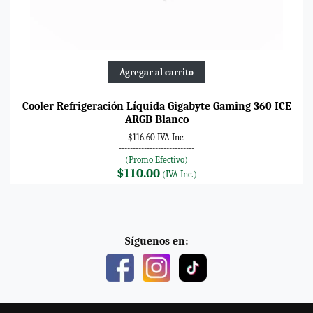
Agregar al carrito
Cooler Refrigeración Líquida Gigabyte Gaming 360 ICE
ARGB Blanco
$116.60 IVA Inc.
---------------------------
(Promo Efectivo)
$110.00
(IVA Inc.)
Síguenos en: