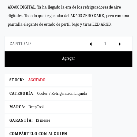
AK400 DIGITAL. Ya ha llegado la era de los refrigeradores de aire
digitales. Todo lo que te gustaba del AK400 ZERO DARK, pero con una
pantalla elegante de estado de perfil bajo y tiras LED ARGB.
CANTIDAD
Agregar
STOCK:
AGOTADO
CATEGORÍA:
Cooler / Refrigeración Líquida
MARCA:
DeepCool
GARANTÍA:
12 meses
COMPÁRTELO CON ALGUIEN