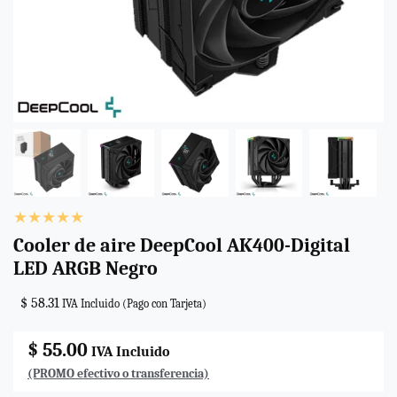
Cooler de aire DeepCool AK400-Digital
LED ARGB Negro
$ 58.31
IVA Incluido (Pago con Tarjeta)
$ 55.00
IVA Incluido
(PROMO efectivo o transferencia)