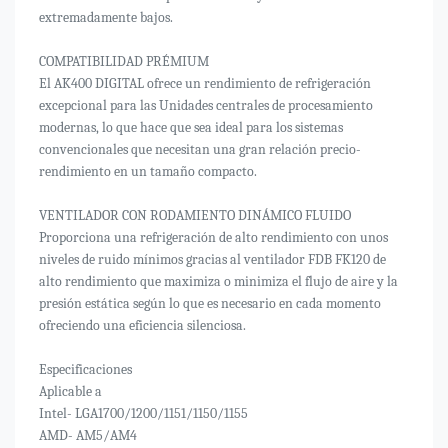
extremadamente bajos.
COMPATIBILIDAD PRÉMIUM
El AK400 DIGITAL ofrece un rendimiento de refrigeración
excepcional para las Unidades centrales de procesamiento
modernas, lo que hace que sea ideal para los sistemas
convencionales que necesitan una gran relación precio-
rendimiento en un tamaño compacto.
VENTILADOR CON RODAMIENTO DINÁMICO FLUIDO
Proporciona una refrigeración de alto rendimiento con unos
niveles de ruido mínimos gracias al ventilador FDB FK120 de
alto rendimiento que maximiza o minimiza el flujo de aire y la
presión estática según lo que es necesario en cada momento
ofreciendo una eficiencia silenciosa.
Especificaciones
Aplicable a
Intel- LGA1700/1200/1151/1150/1155
AMD- AM5/AM4