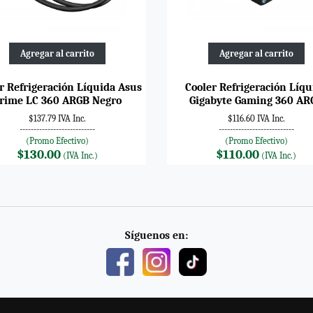
Agregar al carrito
Agregar al carrito
r Refrigeración Líquida Asus
Cooler Refrigeración Líqu
rime LC 360 ARGB Negro
Gigabyte Gaming 360 AR
$137.79 IVA Inc.
$116.60 IVA Inc.
---------------------------
---------------------------
(Promo Efectivo)
(Promo Efectivo)
$130.00
$110.00
(IVA Inc.)
(IVA Inc.)
Síguenos en: