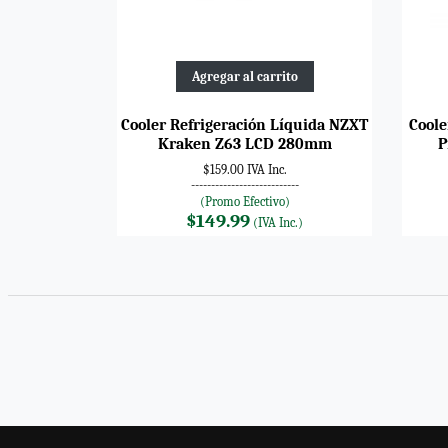
Agregar al carrito
Cooler Refrigeración Líquida NZXT
Coole
Kraken Z63 LCD 280mm
P
$159.00 IVA Inc.
---------------------------
(Promo Efectivo)
$149.99
(IVA Inc.)