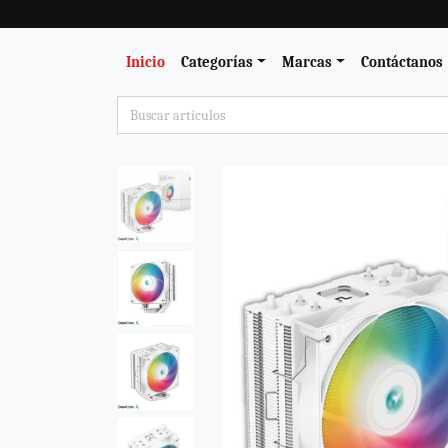
Inicio
Categorías
Marcas
Contáctanos