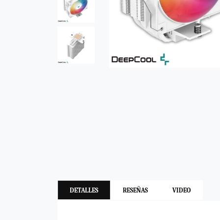
DETALLES
RESEÑAS
VIDEO