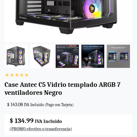
Case Antec C5 Vidrio templado ARGB 7
ventiladores Negro
$ 143.08
IVA Incluido (Pago con Tarjeta)
$ 134.99
IVA Incluido
(PROMO efectivo o transferencia)