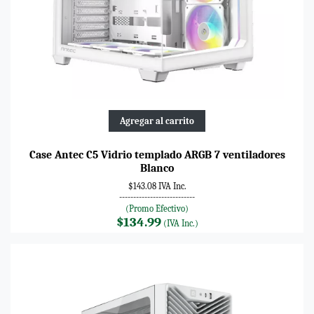
Agregar al carrito
Case Antec C5 Vidrio templado ARGB 7 ventiladores
Blanco
$143.08 IVA Inc.
---------------------------
(Promo Efectivo)
$134.99
(IVA Inc.)