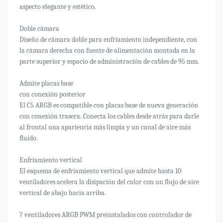
aspecto elegante y estético.
Doble cámara
Diseño de cámara doble para enfriamiento independiente, con
la cámara derecha con fuente de alimentación montada en la
parte superior y espacio de administración de cables de 95 mm.
Admite placas base
con conexión posterior
El C5 ARGB es compatible con placas base de nueva generación
con conexión trasera. Conecta los cables desde atrás para darle
al frontal una apariencia más limpia y un canal de aire más
fluido.
Enfriamiento vertical
El esquema de enfriamiento vertical que admite hasta 10
ventiladores acelera la disipación del calor con un flujo de aire
vertical de abajo hacia arriba.
7 ventiladores ARGB PWM preinstalados con controlador de