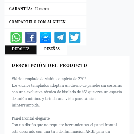
GARANTÍA:
12 meses
COMPÁRTELO CON ALGUIEN
DETALLES
RESEÑAS
DESCRIPCIÓN DEL PRODUCTO
Vidrio templado de visión completa de 270°
Los vidrios templados adoptan un diseño de paneles sin costuras
con una exclusiva técnica de biselado de 45° que crea un espacio
de unión mínimo y brinda una vista panorámica
ininterrumpida.
Panel frontal elegante
Con un diseño que no requiere herramientas, el panel frontal
está decorado con una tira de iluminación ARGB para un