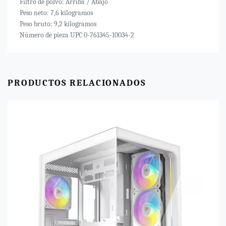
Filtro de polvo: Arriba / Abajo
Peso neto: 7,6 kilogramos
Peso bruto: 9,2 kilogramos
Número de pieza UPC 0-761345-10034-2
PRODUCTOS RELACIONADOS