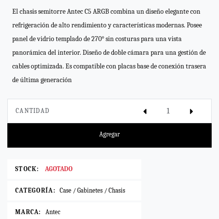
El chasis semitorre Antec C5 ARGB combina un diseño elegante con
refrigeración de alto rendimiento y características modernas. Posee
panel de vidrio templado de 270° sin costuras para una vista
panorámica del interior. Diseño de doble cámara para una gestión de
cables optimizada. Es compatible con placas base de conexión trasera
de última generación
CANTIDAD
Agregar
STOCK:
AGOTADO
CATEGORÍA:
Case / Gabinetes / Chasis
MARCA:
Antec