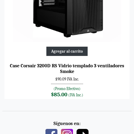
Agregar al carrito
Case Corsair 3200D RS Vidrio templado 3 ventiladores
Smoke
$90.09 IVA Inc.
---------------------------
(Promo Efectivo)
$85.00
(IVA Inc.)
Síguenos en: