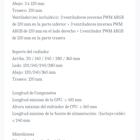
Abajo: 3 x 120 mm
Trasero: 120 mm
Ventilador(es) incluido(s): 3 ventiladores inversos PWM ARGB
de 120 mm en la parte inferior + 3 ventiladores inversos PWM
ARGB de 120 mm en el lado derecho + 1 ventilador PWM ARGB
de 120 mm en la parte trasera
Soporte del radiador
Arriba: 20 / 140 / 240 / 280 / 360 mm
Lado: 120/140/240/280 mm
Abajo: 120/240/360 mm
Trasero: 120 mm
Longitud de Componetes
Longitud máxima de la GPU: ≤ 410 mm
Altura máxima del enfriador de CPU: ≤ 160 mm
Longitud máxima de la fuente de alimentación: (Incluye cable)
≤ 240 mm
Misceláneas