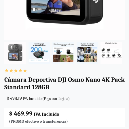
Cámara Deportiva DJI Osmo Nano 4K Pack
Standard 128GB
$ 498.19
IVA Incluido (Pago con Tarjeta)
$ 469.99
IVA Incluido
(PROMO efectivo o transferencia)