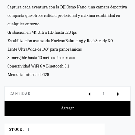
Captura cada aventura con la DJI Osmo Nano, una cámara deportiva
compacta que ofrece calidad profesional y máxima estabilidad en
cualquier entorno.
Grabación en 4K Ultra HD hasta 120 fps
Estabilización avanzada HorizonBalancing y RockSteady 3.0
Lente UltraWide de 143° para panorámicas
Sumergible hasta 10 metros sin carcasa
Conectividad WiFi 6 y Bluetooth 5.1
Memoria interna de 128
CANTIDAD
Agregar
STOCK:
1