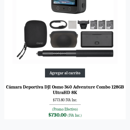
Agregar al carrito
Cámara Deportiva DJI Osmo 360 Adventure Combo 128GB
UltraHD 8K
$773.80 IVA Inc.
---------------------------
(Promo Efectivo)
$730.00
(IVA Inc.)