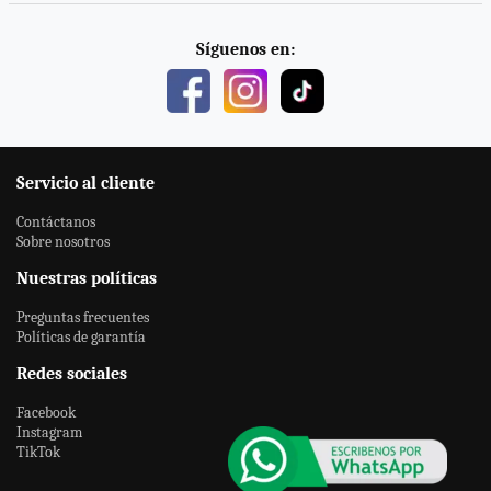
Síguenos en:
Servicio al cliente
Contáctanos
Sobre nosotros
Nuestras políticas
Preguntas frecuentes
Políticas de garantía
Redes sociales
Facebook
Instagram
TikTok