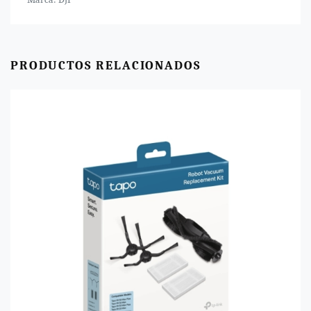
PRODUCTOS RELACIONADOS