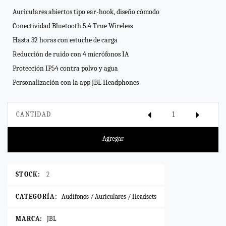
Auriculares abiertos tipo ear-hook, diseño cómodo
Conectividad Bluetooth 5.4 True Wireless
Hasta 32 horas con estuche de carga
Reducción de ruido con 4 micrófonos IA
Protección IP54 contra polvo y agua
Personalización con la app JBL Headphones
CANTIDAD
Agregar
STOCK:
2
CATEGORÍA:
Audífonos / Auriculares / Headsets
MARCA:
JBL