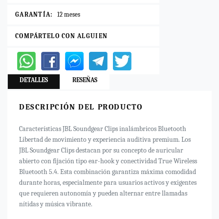
GARANTÍA:
12 meses
COMPÁRTELO CON ALGUIEN
DETALLES
RESEÑAS
DESCRIPCIÓN DEL PRODUCTO
Características JBL Soundgear Clips inalámbricos Bluetooth
Libertad de movimiento y experiencia auditiva premium. Los
JBL Soundgear Clips destacan por su concepto de auricular
abierto con fijación tipo ear-hook y conectividad True Wireless
Bluetooth 5.4. Esta combinación garantiza máxima comodidad
durante horas, especialmente para usuarios activos y exigentes
que requieren autonomía y pueden alternar entre llamadas
nítidas y música vibrante.