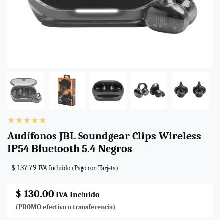
Audífonos JBL Soundgear Clips Wireless
IP54 Bluetooth 5.4 Negros
$ 137.79
IVA Incluido (Pago con Tarjeta)
$ 130.00
IVA Incluido
(PROMO efectivo o transferencia)