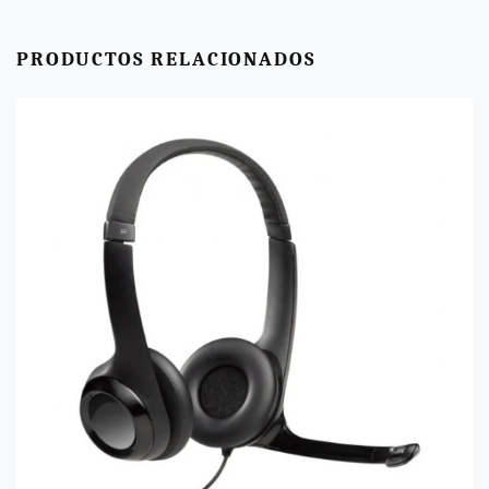
PRODUCTOS RELACIONADOS