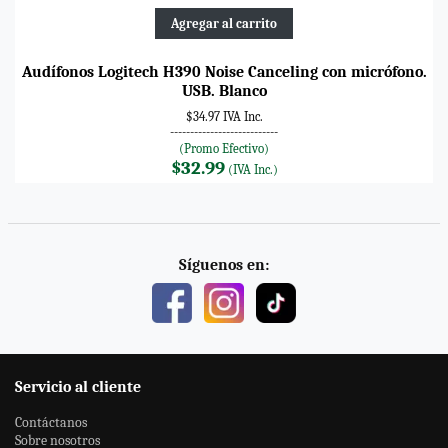
Agregar al carrito
Audífonos Logitech H390 Noise Canceling con micrófono.
USB. Blanco
$34.97 IVA Inc.
---------------------------
(Promo Efectivo)
$32.99
(IVA Inc.)
Síguenos en:
Servicio al cliente
Contáctanos
Sobre nosotros