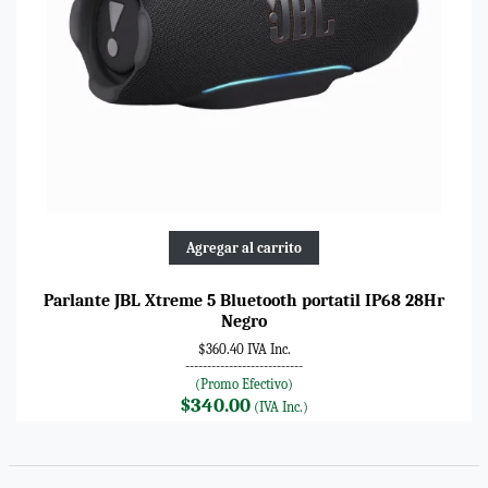
Agregar al carrito
Parlante JBL Xtreme 5 Bluetooth portatil IP68 28Hr
Negro
$360.40 IVA Inc.
---------------------------
(Promo Efectivo)
$340.00
(IVA Inc.)