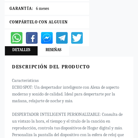
GARANTÍA:
6 meses
COMPÁRTELO CON ALGUIEN
DETALLES
RESEÑAS
DESCRIPCIÓN DEL PRODUCTO
Características
ECHO SPOT: Un despertador inteligente con Alexa de aspecto
moderno y sonido de calidad. Ideal para despertarte por la
mañana, relajarte de noche y más.
DESPERTADOR INTELIGENTE PERSONALIZABLE: Consulta de
un vistazo la hora, el tiempo y el título de la canción en
reproducción, controla tus dispositivos de Hogar digital y más.
Personaliza la pantalla del dispositivo con la esfera de reloj que