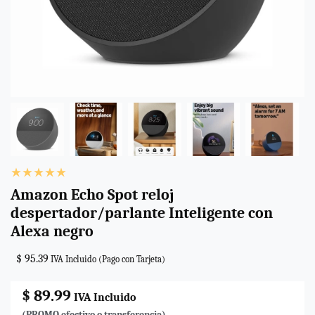
Amazon Echo Spot reloj
despertador/parlante Inteligente con
Alexa negro
$ 95.39
IVA Incluido (Pago con Tarjeta)
$ 89.99
IVA Incluido
(PROMO efectivo o transferencia)