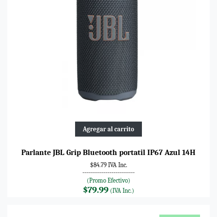
Agregar al carrito
Parlante JBL Grip Bluetooth portatil IP67 Azul 14H
$84.79 IVA Inc.
---------------------------
(Promo Efectivo)
$79.99
(IVA Inc.)