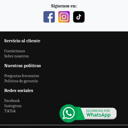
Síguenos en:
Servicio al cliente
Contáctanos
Sobre nosotros
Nuestras políticas
Preguntas frecuentes
Políticas de garantía
Redes sociales
Facebook
Instagram
TikTok