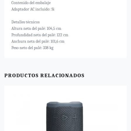
Contenido del embalaje
Adaptador AC incluido: Si
Detalles técnicos
Altura neta del palé: 104,5 cm
Profundidad neta del palé: 122 cm
Anchura neta del palé: 101,6 cm
Peso neto del palé: 338 kg
PRODUCTOS RELACIONADOS