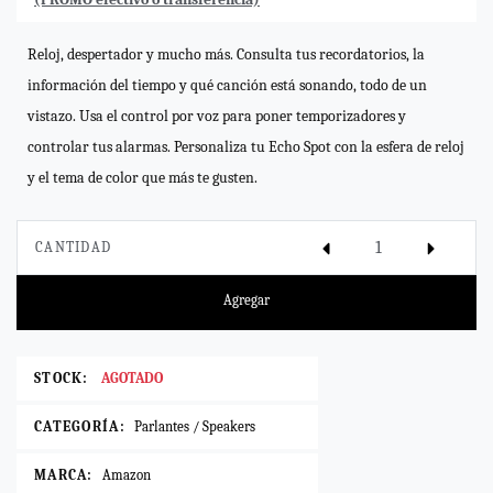
Reloj, despertador y mucho más. Consulta tus recordatorios, la
información del tiempo y qué canción está sonando, todo de un
vistazo. Usa el control por voz para poner temporizadores y
controlar tus alarmas. Personaliza tu Echo Spot con la esfera de reloj
y el tema de color que más te gusten.
CANTIDAD
Agregar
STOCK:
AGOTADO
CATEGORÍA:
Parlantes / Speakers
MARCA:
Amazon