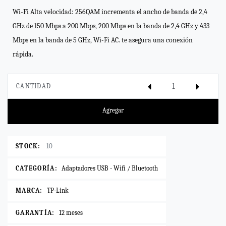
Wi-Fi Alta velocidad: 256QAM incrementa el ancho de banda de 2,4
GHz de 150 Mbps a 200 Mbps, 200 Mbps en la banda de 2,4 GHz y 433
Mbps en la banda de 5 GHz, Wi-Fi AC. te asegura una conexión
rápida.
CANTIDAD
Agregar
STOCK:
10
CATEGORÍA:
Adaptadores USB - Wifi / Bluetooth
MARCA:
TP-Link
GARANTÍA:
12 meses