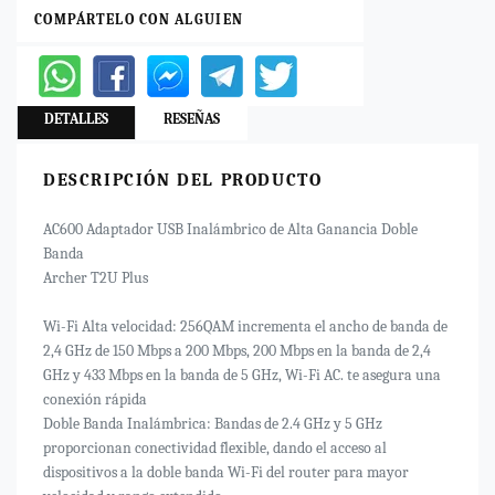
COMPÁRTELO CON ALGUIEN
DETALLES
RESEÑAS
DESCRIPCIÓN DEL PRODUCTO
AC600 Adaptador USB Inalámbrico de Alta Ganancia Doble
Banda
Archer T2U Plus
Wi-Fi Alta velocidad: 256QAM incrementa el ancho de banda de
2,4 GHz de 150 Mbps a 200 Mbps, 200 Mbps en la banda de 2,4
GHz y 433 Mbps en la banda de 5 GHz, Wi-Fi AC. te asegura una
conexión rápida
Doble Banda Inalámbrica: Bandas de 2.4 GHz y 5 GHz
proporcionan conectividad flexible, dando el acceso al
dispositivos a la doble banda Wi-Fi del router para mayor