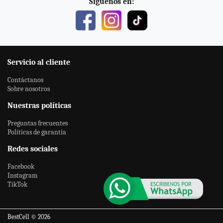
Síguenos en:
Servicio al cliente
Contáctanos
Sobre nosotros
Nuestras políticas
Preguntas frecuentes
Políticas de garantía
Redes sociales
Facebook
Instagram
TikTok
BestCell © 2026