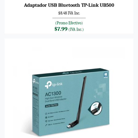
Adaptador USB Bluetooth TP-Link UB500
$8.48 IVA Inc.
---------------------------
(Promo Efectivo)
$7.99
(IVA Inc.)