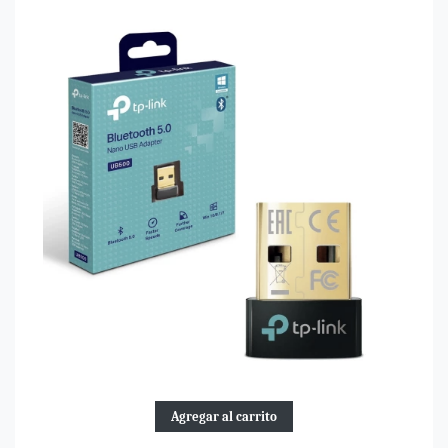
Agregar al carrito