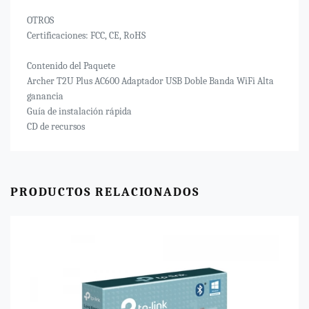
OTROS
Certificaciones: FCC, CE, RoHS
Contenido del Paquete
Archer T2U Plus AC600 Adaptador USB Doble Banda WiFi Alta
ganancia
Guía de instalación rápida
CD de recursos
PRODUCTOS RELACIONADOS