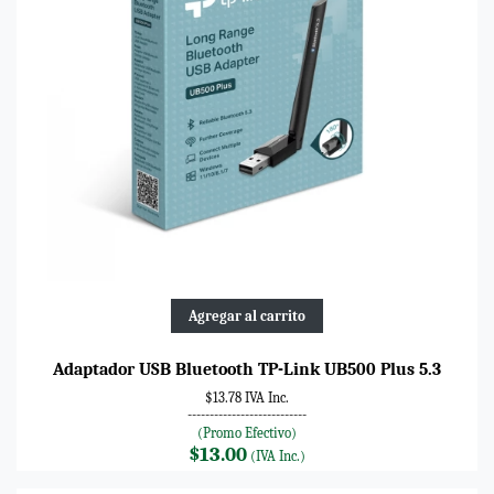
Agregar al carrito
Adaptador USB Bluetooth TP-Link UB500 Plus 5.3
$13.78 IVA Inc.
---------------------------
(Promo Efectivo)
$13.00
(IVA Inc.)