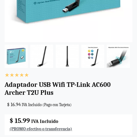
Adaptador USB Wifi TP-Link AC600
Archer T2U Plus
$ 16.94
IVA Incluido (Pago con Tarjeta)
$ 15.99
IVA Incluido
(PROMO efectivo o transferencia)