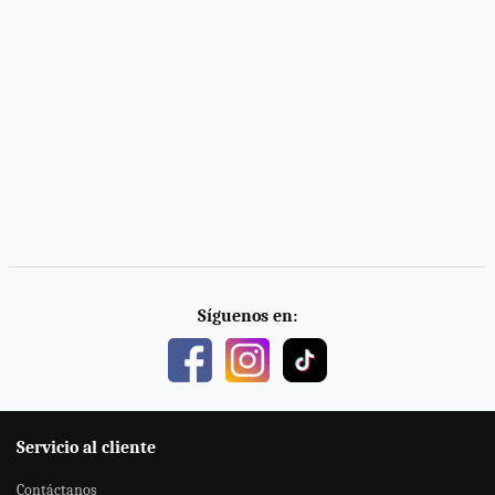
Síguenos en:
Servicio al cliente
Contáctanos