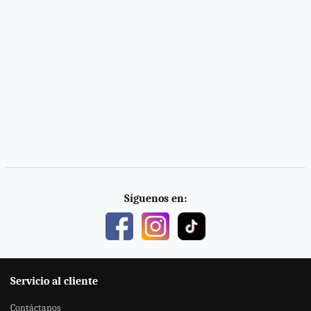
Síguenos en:
Servicio al cliente
Contáctanos